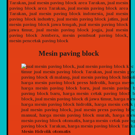
Mesin paving block
Mesin Hidrolik otomatis