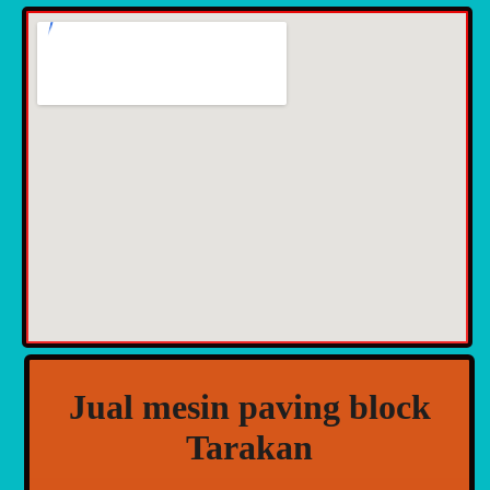
Jual mesin paving block
Tarakan