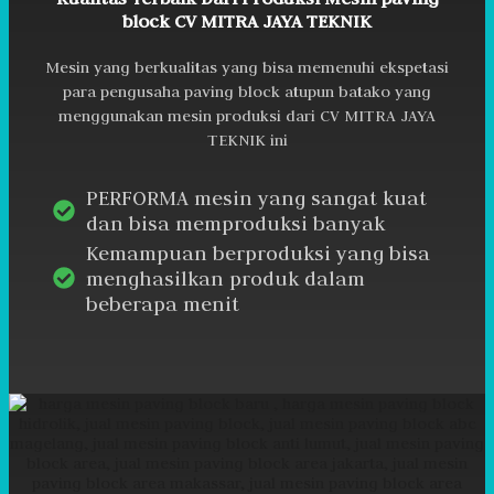
block CV MITRA JAYA TEKNIK
Mesin yang berkualitas yang bisa memenuhi ekspetasi
para pengusaha paving block atupun batako yang
menggunakan mesin produksi dari CV MITRA JAYA
TEKNIK ini
PERFORMA mesin yang sangat kuat
dan bisa memproduksi banyak
Kemampuan berproduksi yang bisa
menghasilkan produk dalam
beberapa menit