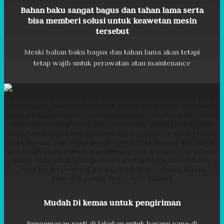
Bahan baku sangat bagus dan tahan lama serta
bisa memberi solusi untuk keawetan mesin
tersebut
Meski bahan baku bagus dan tahan lama akan tetapi
tetap wajib untuk perawatan atau maintenance
Mudah Di kemas untuk pengiriman
Pengemasan pasti di lakukan untuk barang yang di