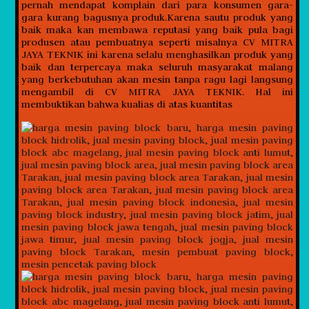
pernah mendapat komplain dari para konsumen gara-
gara kurang bagusnya produk.Karena sautu produk yang
baik maka kan membawa reputasi yang baik pula bagi
produsen atau pembuatnya seperti misalnya CV MITRA
JAYA TEKNIK ini karena selalu menghasilkan produk yang
baik dan terpercaya maka seluruh masyarakat malang
yang berkebutuhan akan mesin tanpa ragu lagi langsung
mengambil di CV MITRA JAYA TEKNIK. Hal ini
membuktikan bahwa kualias di atas kuantitas