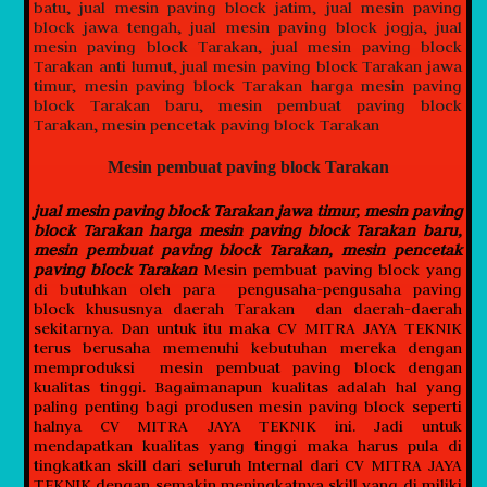
Mesin pembuat paving block Tarakan
jual mesin paving block Tarakan jawa timur, mesin paving
block Tarakan harga mesin paving block Tarakan baru,
mesin pembuat paving block Tarakan, mesin pencetak
paving block Tarakan
Mesin pembuat paving block yang
di butuhkan oleh para pengusaha-pengusaha paving
block khususnya daerah Tarakan dan daerah-daerah
sekitarnya. Dan untuk itu maka CV MITRA JAYA TEKNIK
terus berusaha memenuhi kebutuhan mereka dengan
memproduksi mesin pembuat paving block dengan
kualitas tinggi. Bagaimanapun kualitas adalah hal yang
paling penting bagi produsen mesin paving block seperti
halnya CV MITRA JAYA TEKNIK ini. Jadi untuk
mendapatkan kualitas yang tinggi maka harus pula di
tingkatkan skill dari seluruh Internal dari CV MITRA JAYA
TEKNIK dengan semakin meningkatnya skill yang di miliki