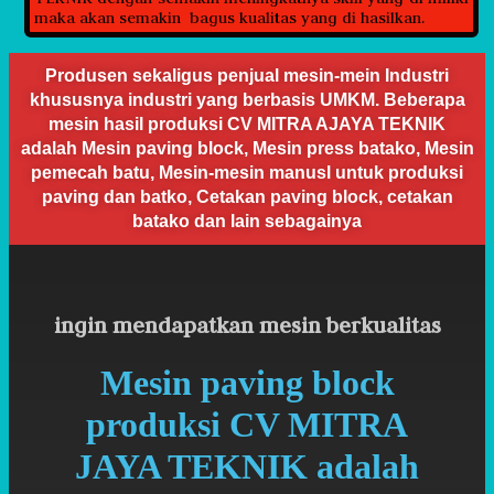
maka akan semakin bagus kualitas yang di hasilkan.
Produsen sekaligus penjual mesin-mein Industri
khususnya industri yang berbasis UMKM. Beberapa
mesin hasil produksi CV MITRA AJAYA TEKNIK
adalah Mesin paving block, Mesin press batako, Mesin
pemecah batu, Mesin-mesin manusl untuk produksi
paving dan batko, Cetakan paving block, cetakan
batako dan lain sebagainya
ingin mendapatkan mesin berkualitas
Mesin paving block
produksi CV MITRA
JAYA TEKNIK adalah