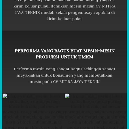
kirim keluar pulau, demikian mesin-mesin CV MITRA
JAYA TEKNIK mudah sekali pengemasaya apabila di
kirim ke luar pulau
PERFORMA YANG BAGUS BUAT MESIN-MESIN
PRODUKSI UNTUK UMKM
Performa mesin yang sangat bagus sehingga sanagt
meyakinkan untuk konsumen yang membutuhkan
mesin pada CV MITRA JAYA TEKNIK