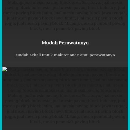
Mudah Perawatanya
Mudah sekali untuk maintenance atau perawatanya