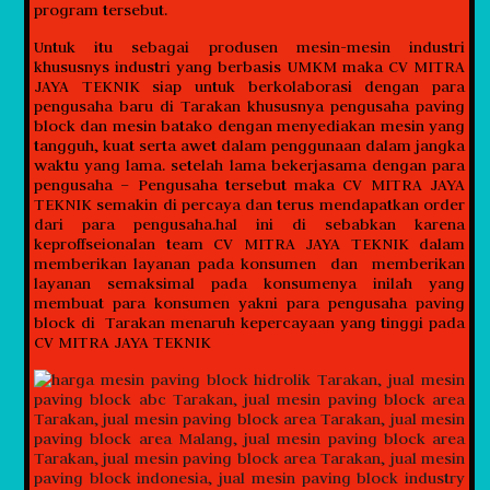
program tersebut.
Untuk itu sebagai produsen mesin-mesin industri
khususnys industri yang berbasis UMKM maka CV MITRA
JAYA TEKNIK siap untuk berkolaborasi dengan para
pengusaha baru di Tarakan khususnya pengusaha paving
block dan mesin batako dengan menyediakan mesin yang
tangguh, kuat serta awet dalam penggunaan dalam jangka
waktu yang lama. setelah lama bekerjasama dengan para
pengusaha – Pengusaha tersebut maka CV MITRA JAYA
TEKNIK semakin di percaya dan terus mendapatkan order
dari para pengusaha.hal ini di sebabkan karena
keproffseionalan team CV MITRA JAYA TEKNIK dalam
memberikan layanan pada konsumen dan memberikan
layanan semaksimal pada konsumenya inilah yang
membuat para konsumen yakni para pengusaha paving
block di Tarakan menaruh kepercayaan yang tinggi pada
CV MITRA JAYA TEKNIK