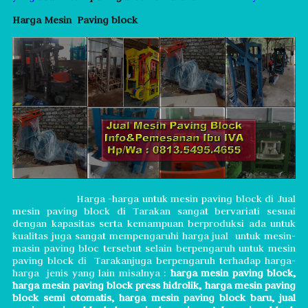
Harga Mesin Paving block
Harga -harga untuk mesin paving block di Jual
mesin paving block di Tarakan
sangat bervariati sesuai
dengan kapasitas serta kemampuan berproduksi ada untuk
kualitas juga sangat mempengaruhi harga jual untuk mesin-
masin paving bloc tersebut selain berpengaruh untuk mesin
paving block di Tarakanjuga berpengaruh terhadap harga-
harga jenis yang lain misalnya :
harga mesin paving block,
harga mesin paving block press hidrolik, harga mesin paving
block semi otomatis, harga mesin paving block baru, jual