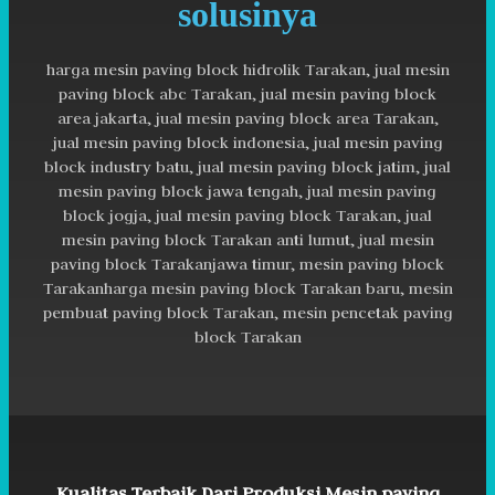
solusinya
harga mesin paving block hidrolik Tarakan, jual mesin
paving block abc Tarakan, jual mesin paving block
area jakarta, jual mesin paving block area Tarakan,
jual mesin paving block indonesia, jual mesin paving
block industry batu, jual mesin paving block jatim, jual
mesin paving block jawa tengah, jual mesin paving
block jogja, jual mesin paving block Tarakan, jual
mesin paving block Tarakan anti lumut, jual mesin
paving block Tarakanjawa timur, mesin paving block
Tarakanharga mesin paving block Tarakan baru, mesin
pembuat paving block Tarakan, mesin pencetak paving
block Tarakan
Kualitas Terbaik Dari Produksi Mesin paving