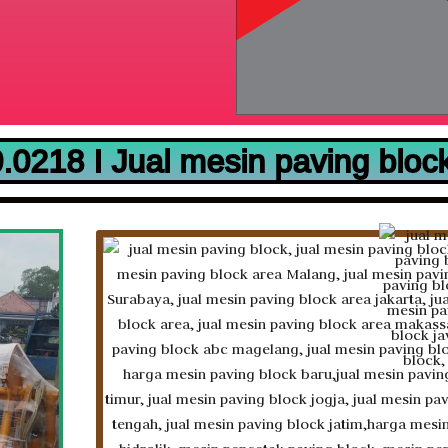
0218 I Jual mesin paving bloc