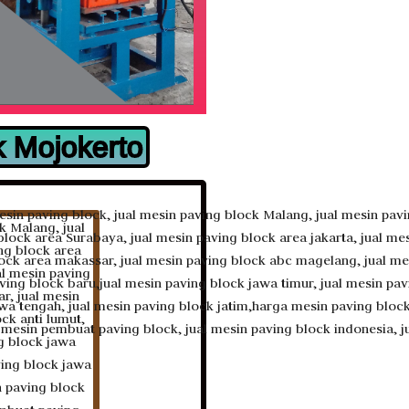
k Mojokerto