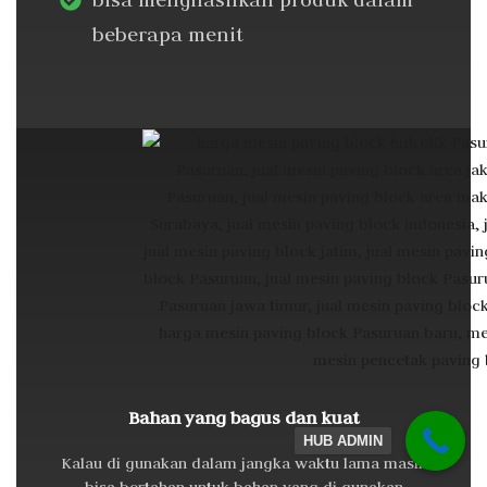
beberapa menit
Bahan yang bagus dan kuat
HUB ADMIN
Kalau di gunakan dalam jangka waktu lama masih