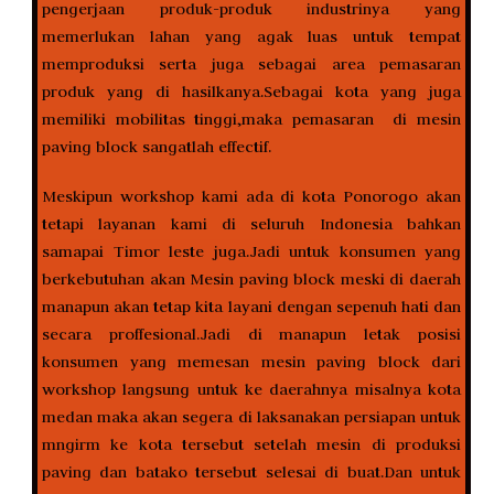
pengerjaan produk-produk industrinya yang
memerlukan lahan yang agak luas untuk tempat
memproduksi serta juga sebagai area pemasaran
produk yang di hasilkanya.Sebagai kota yang juga
memiliki mobilitas tinggi,maka pemasaran di mesin
paving block sangatlah effectif.
Meskipun workshop kami ada di kota Ponorogo akan
tetapi layanan kami di seluruh Indonesia bahkan
samapai Timor leste juga.Jadi untuk konsumen yang
berkebutuhan akan Mesin paving block meski di daerah
manapun akan tetap kita layani dengan sepenuh hati dan
secara proffesional.Jadi di manapun letak posisi
konsumen yang memesan mesin paving block dari
workshop langsung untuk ke daerahnya misalnya kota
medan maka akan segera di laksanakan persiapan untuk
mngirm ke kota tersebut setelah mesin di produksi
paving dan batako tersebut selesai di buat.Dan untuk