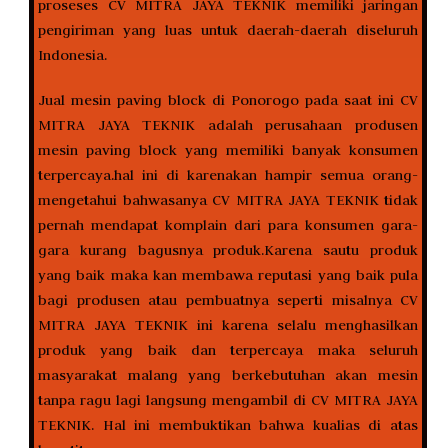
proseses CV MITRA JAYA TEKNIK memiliki jaringan
pengiriman yang luas untuk daerah-daerah diseluruh
Indonesia.
Jual mesin paving block di Ponorogo pada saat ini CV
MITRA JAYA TEKNIK adalah perusahaan produsen
mesin paving block yang memiliki banyak konsumen
terpercaya.hal ini di karenakan hampir semua orang-
mengetahui bahwasanya CV MITRA JAYA TEKNIK tidak
pernah mendapat komplain dari para konsumen gara-
gara kurang bagusnya produk.Karena sautu produk
yang baik maka kan membawa reputasi yang baik pula
bagi produsen atau pembuatnya seperti misalnya CV
MITRA JAYA TEKNIK ini karena selalu menghasilkan
produk yang baik dan terpercaya maka seluruh
masyarakat malang yang berkebutuhan akan mesin
tanpa ragu lagi langsung mengambil di CV MITRA JAYA
TEKNIK. Hal ini membuktikan bahwa kualias di atas