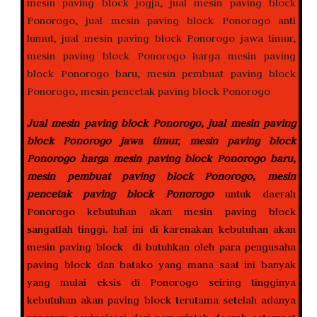
Jual mesin paving block Ponorogo, jual mesin paving
block Ponorogo jawa timur, mesin paving block
Ponorogo harga mesin paving block Ponorogo baru,
mesin pembuat paving block Ponorogo, mesin
pencetak paving block Ponorogo
untuk daerah
Ponorogo kebutuhan akan mesin paving block
sangatlah tinggi. hal ini di karenakan kebutuhan akan
mesin paving block di butuhkan oleh para pengusaha
paving block dan batako yang mana saat ini banyak
yang mulai eksis di Ponorogo seiring tingginya
kebutuhan akan paving block terutama setelah adanya