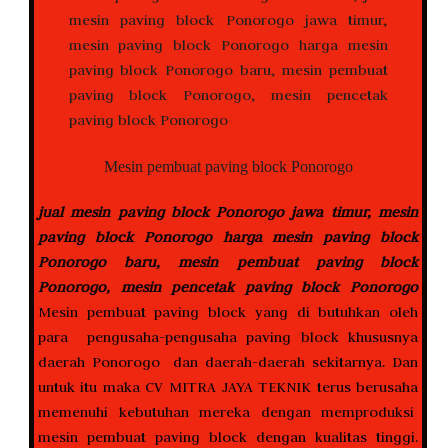
Mesin pembuat paving block Ponorogo
jual mesin paving block Ponorogo jawa timur, mesin
paving block Ponorogo harga mesin paving block
Ponorogo baru, mesin pembuat paving block
Ponorogo, mesin pencetak paving block Ponorogo
Mesin pembuat paving block yang di butuhkan oleh
para pengusaha-pengusaha paving block khususnya
daerah Ponorogo dan daerah-daerah sekitarnya. Dan
untuk itu maka CV MITRA JAYA TEKNIK terus berusaha
memenuhi kebutuhan mereka dengan memproduksi
mesin pembuat paving block dengan kualitas tinggi.