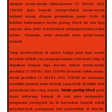
ataupun mesin-mesin lainya.karena CV MITRA JAYA
TEKNIK juga banyak memproduksi mesin-mesin
industri sesaui dengan permintaan pasar. Perlu di
ketahui bahwasanya mesin paving block ini ada tiga
macam atau jenis berdasarkan pengoperasianya.yakni
mesin Otomatis, Semi otomatis serta mesin-mesin
manual.
Yang membedakan di antara ketiga jenis type mesin
tersebut adalah cara pengoperasianya dan hasil yang di
dapatkan dengan tiga macam sistem mesin-mesin
produksi CV MITRA JAYA TEKNIK tersebut. Untuk mesin-
mesin produksi CV MITRA JAYA TEKNIK ini semuanya
memiliki jaminan mutu terbaik yang tidak di miliki oleh
perusahaan lain yang sejenis.
Mesin paving block
pada
masa sekarang banyak di cari para pengusaha-
pengusaha paving.Hal ini di karenakan banyak sekali
proyekproyek pavingisasi dari pemerintah di daerah-