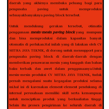
daerah yang akhirnya membuka peluang bagi para
pengusaha paving untuk memproduksi
sebnayakbanyaknya paving block tersebut.
Untuk mendukung gerakan tersebut, otimatis
penggunaan
mesin-mesin paving block
yang mumpuni
dan bisa memproduksi dalam kapasitas banyak
otomatis di perlukan.Hal inilah yang di lakukan oleh CV
MITRA JAYA TEKNIK, di dorong untuk mensupport para
pengusaha paving block di daerah-daerah dengan
memberikan penawaran mesin yang tangguh dan bahan
baku terbaik dan awet dalam penggunaanya.Untuk
mesin-mesin produksi CV MITRA JAYA TEKNIK, tudak
pernah mengalami suatu kegagalan produksi selama
ini.hal ini di karenakan element-element pendukung di
internal perusahaan memiliki skill serta kemampuan
untuk menciptkan produk yang berkualiatas tinggi.
Selain itu proses pengiriman ke seluruh daerah di