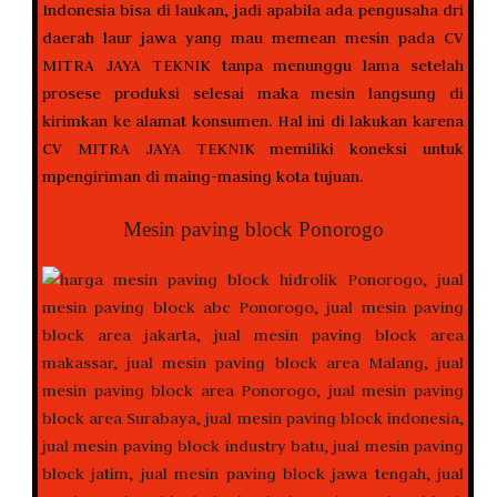
Indonesia bisa di laukan, jadi apabila ada pengusaha dri
daerah laur jawa yang mau memean mesin pada CV
MITRA JAYA TEKNIK tanpa menunggu lama setelah
prosese produksi selesai maka mesin langsung di
kirimkan ke alamat konsumen. Hal ini di lakukan karena
CV MITRA JAYA TEKNIK memiliki koneksi untuk
mpengiriman di maing-masing kota tujuan.
Mesin paving block Ponorogo