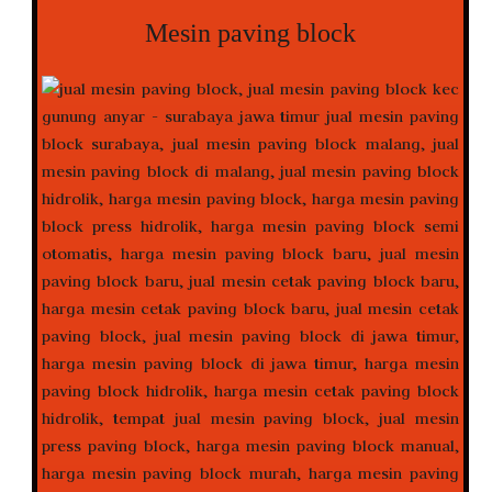
Mesin paving block