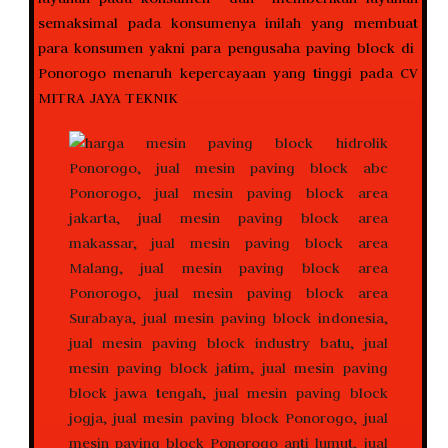
semaksimal pada konsumenya inilah yang membuat
para konsumen yakni para pengusaha paving block di
Ponorogo menaruh kepercayaan yang tinggi pada CV
MITRA JAYA TEKNIK