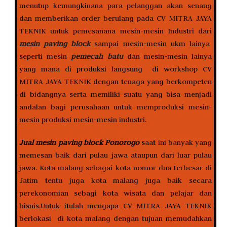
menutup kemungkinana para pelanggan akan senang
dan memberikan order berulang pada CV MITRA JAYA
TEKNIK untuk pemesanana mesin-mesin Industri dari
mesin paving block
sampai mesin-mesin ukm lainya
seperti mesin
pemecah batu
dan mesin-mesin lainya
yang mana di produksi langsung di workshop CV
MITRA JAYA TEKNIK dengan tenaga yang berkompeten
di bidangnya serta memiliki suatu yang bisa menjadi
andalan bagi perusahaan untuk memproduksi mesin-
mesin produksi mesin-mesin industri.
Jual mesin paving block Ponorogo
saat ini banyak yang
memesan baik dari pulau jawa ataupun dari luar pulau
jawa. Kota malang sebagai kota nomor dua terbesar di
Jatim tentu juga kota malang juga baik secara
perekonomian sebagi kota wisata dan pelajar dan
bisnis.Untuk itulah mengapa CV MITRA JAYA TEKNIK
berlokasi di kota malang dengan tujuan memudahkan