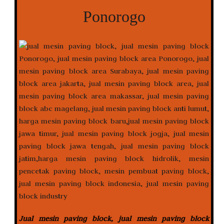
Ponorogo
Jual mesin paving block, jual mesin paving block