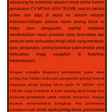
alangsung ke workshop ataupun lewat online karena
pemasaran CV MITRA JAYA TEKNIK saat ini melalui
online dan dapt di akses ke seluruh wilayah
Indonesia.Dengan adanya mesin paving block ini
maka para pengusaha paving notabene
membutuhkan mesin produksi yang berkualitas dan
amanah serta berkualitas tinngi.inilah yang membuat
para pengusaha paving butuhkan yakni produk yang
berkualitas tinggi sangatlah di butuhkan
keberadaanya
Dengan semakin tingginya permintaan pasar akan
paving dan batako maka para pengusaha paving banyak
memesan mesin paving block pada CV MITRA JAYA
TEKNIK yang berlokasi di kota malang akan tetapi bisa
melayani permintaan untuk seluruh Indonesia. Dengan
layanan menyesuiakan keinginan dan permintaan
konsumen baik
mesin-mesin paving block, press batako