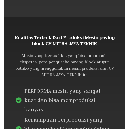
Kualitas Terbaik Dari Produksi Mesin paving
block CV MITRA JAYA TEKNIK
Mesin yang berkualitas yang bisa memenuhi
ekspetasi para pengusaha paving block atupun
batako yang menggunakan mesin produksi dari CV
MITRA JAYA TEKNIK ini
PERFORMA mesin yang sangat
kuat dan bisa memproduksi
banyak
Kemampuan berproduksi yang
bisa menghasilkan produk dalam