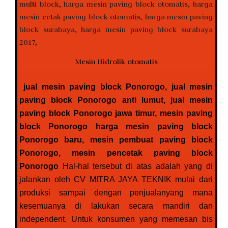
Mesin Hidrolik otomatis
jual mesin paving block Ponorogo, jual mesin
paving block Ponorogo anti lumut, jual mesin
paving block Ponorogo jawa timur, mesin paving
block Ponorogo harga mesin paving block
Ponorogo baru, mesin pembuat paving block
Ponorogo, mesin pencetak paving block
Ponorogo
Hal-hal tersebut di atas adalah yang di
jalankan oleh CV MITRA JAYA TEKNIK mulai dari
produksi sampai dengan penjualanyang mana
kesemuanya di lakukan secara mandiri dan
independent. Untuk konsumen yang memesan bis