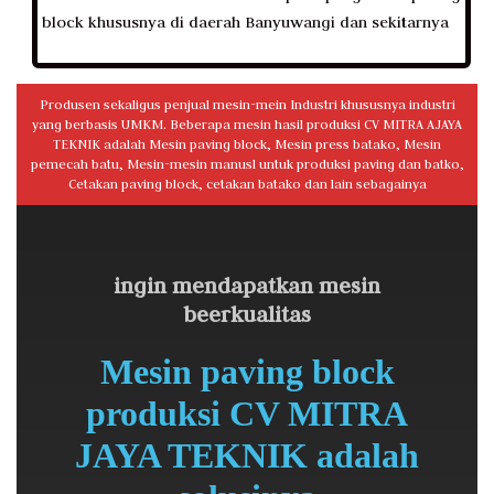
block khususnya di daerah Banyuwangi dan sekitarnya
Produsen sekaligus penjual mesin-mein Industri khususnya industri
yang berbasis UMKM. Beberapa mesin hasil produksi CV MITRA AJAYA
TEKNIK adalah Mesin paving block, Mesin press batako, Mesin
pemecah batu, Mesin-mesin manusl untuk produksi paving dan batko,
Cetakan paving block, cetakan batako dan lain sebagainya
ingin mendapatkan mesin
beerkualitas
Mesin paving block
produksi CV MITRA
JAYA TEKNIK adalah