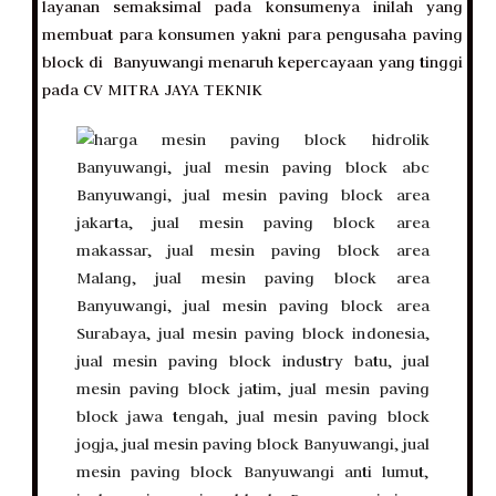
layanan semaksimal pada konsumenya inilah yang
membuat para konsumen yakni para pengusaha paving
block di Banyuwangi menaruh kepercayaan yang tinggi
pada CV MITRA JAYA TEKNIK