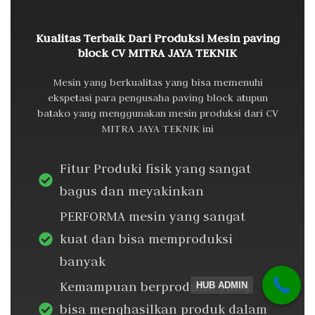
Kualitas Terbaik Dari Produksi Mesin paving
block CV MITRA JAYA TEKNIK
Mesin yang berkualitas yang bisa memenuhi
ekspetasi para pengusaha paving block atupun
batako yang menggunakan mesin produksi dari CV
MITRA JAYA TEKNIK ini
Fitur Produki fisik yang sangat
bagus dan meyakinkan
PERFORMA mesin yang sangat
kuat dan bisa memproduksi
banyak
Kemampuan berproduksi yang
HUB ADMIN
bisa menghasilkan produk dalam