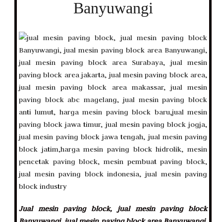
Banyuwangi
Jual mesin paving block, jual mesin paving block
Banyuwangi, jual mesin paving block area Banyuwangi,