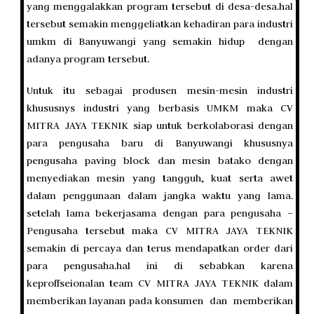
yang menggalakkan program tersebut di desa-desa.hal
tersebut semakin menggeliatkan kehadiran para industri
umkm di Banyuwangi yang semakin hidup dengan
adanya program tersebut.
Untuk itu sebagai produsen mesin-mesin industri
khususnys industri yang berbasis UMKM maka CV
MITRA JAYA TEKNIK siap untuk berkolaborasi dengan
para pengusaha baru di Banyuwangi khususnya
pengusaha paving block dan mesin batako dengan
menyediakan mesin yang tangguh, kuat serta awet
dalam penggunaan dalam jangka waktu yang lama.
setelah lama bekerjasama dengan para pengusaha –
Pengusaha tersebut maka CV MITRA JAYA TEKNIK
semakin di percaya dan terus mendapatkan order dari
para pengusaha.hal ini di sebabkan karena
keproffseionalan team CV MITRA JAYA TEKNIK dalam
memberikan layanan pada konsumen dan memberikan