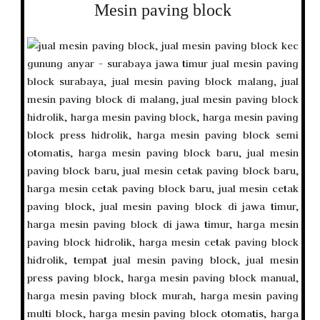
Mesin paving block