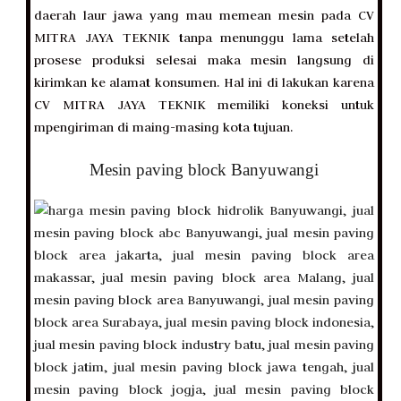
daerah laur jawa yang mau memean mesin pada CV
MITRA JAYA TEKNIK tanpa menunggu lama setelah
prosese produksi selesai maka mesin langsung di
kirimkan ke alamat konsumen. Hal ini di lakukan karena
CV MITRA JAYA TEKNIK memiliki koneksi untuk
mpengiriman di maing-masing kota tujuan.
Mesin paving block Banyuwangi