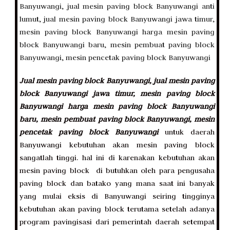
Jual mesin paving block Banyuwangi, jual mesin paving
block Banyuwangi jawa timur, mesin paving block
Banyuwangi harga mesin paving block Banyuwangi
baru, mesin pembuat paving block Banyuwangi, mesin
pencetak paving block Banyuwangi
untuk daerah
Banyuwangi kebutuhan akan mesin paving block
sangatlah tinggi. hal ini di karenakan kebutuhan akan
mesin paving block di butuhkan oleh para pengusaha
paving block dan batako yang mana saat ini banyak
yang mulai eksis di Banyuwangi seiring tingginya
kebutuhan akan paving block terutama setelah adanya
program pavingisasi dari pemerintah daerah setempat