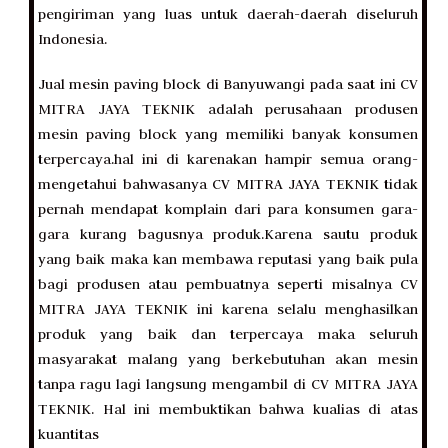
pengiriman yang luas untuk daerah-daerah diseluruh
Indonesia.
Jual mesin paving block di Banyuwangi pada saat ini CV
MITRA JAYA TEKNIK adalah perusahaan produsen
mesin paving block yang memiliki banyak konsumen
terpercaya.hal ini di karenakan hampir semua orang-
mengetahui bahwasanya CV MITRA JAYA TEKNIK tidak
pernah mendapat komplain dari para konsumen gara-
gara kurang bagusnya produk.Karena sautu produk
yang baik maka kan membawa reputasi yang baik pula
bagi produsen atau pembuatnya seperti misalnya CV
MITRA JAYA TEKNIK ini karena selalu menghasilkan
produk yang baik dan terpercaya maka seluruh
masyarakat malang yang berkebutuhan akan mesin
tanpa ragu lagi langsung mengambil di CV MITRA JAYA
TEKNIK. Hal ini membuktikan bahwa kualias di atas
kuantitas