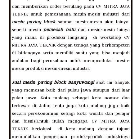
dan memberikan order berulang pada CV MITRA JAYA
TEKNIK untuk pemesanana mesin-mesin Industri dari
mesin paving block
sampai mesin-mesin ukm lainya
seperti mesin
pemecah batu
dan mesin-mesin lainya
yang mana di produksi langsung di workshop CV
MITRA JAYA TEKNIK dengan tenaga yang berkompeten
di bidangnya serta memiliki suatu yang bisa menjadi
andalan bagi perusahaan untuk memproduksi mesin-
mesin produksi mesin-mesin industri.
Jual mesin paving block Banyuwangi
saat ini banyak
yang memesan baik dari pulau jawa ataupun dari luar
pulau jawa. Kota malang sebagai kota nomor dua
terbesar di Jatim tentu juga kota malang juga baik
secara perekonomian sebagi kota wisata dan pelajar
dan bisnis.Untuk itulah mengapa CV MITRA JAYA
TEKNIK berlokasi di kota malang dengan tujuan
memudahkan pengerjaan produk-produk industrinya