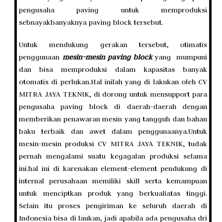
pengusaha paving untuk memproduksi
sebnayakbanyaknya paving block tersebut.
Untuk mendukung gerakan tersebut, otimatis
penggunaan
mesin-mesin paving block
yang mumpuni
dan bisa memproduksi dalam kapasitas banyak
otomatis di perlukan.Hal inilah yang di lakukan oleh CV
MITRA JAYA TEKNIK, di dorong untuk mensupport para
pengusaha paving block di daerah-daerah dengan
memberikan penawaran mesin yang tangguh dan bahan
baku terbaik dan awet dalam penggunaanya.Untuk
mesin-mesin produksi CV MITRA JAYA TEKNIK, tudak
pernah mengalami suatu kegagalan produksi selama
ini.hal ini di karenakan element-element pendukung di
internal perusahaan memiliki skill serta kemampuan
untuk menciptkan produk yang berkualiatas tinggi.
Selain itu proses pengiriman ke seluruh daerah di
Indonesia bisa di laukan, jadi apabila ada pengusaha dri