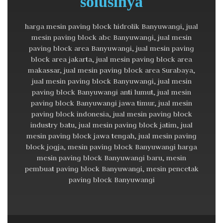
solusinya
harga mesin paving block hidrolik Banyuwangi, jual
mesin paving block abc Banyuwangi, jual mesin
paving block area Banyuwangi, jual mesin paving
block area jakarta, jual mesin paving block area
makassar, jual mesin paving block area Surabaya,
jual mesin paving block Banyuwangi, jual mesin
paving block Banyuwangi anti lumut, jual mesin
paving block Banyuwangi jawa timur, jual mesin
paving block indonesia, jual mesin paving block
industry batu, jual mesin paving block jatim, jual
mesin paving block jawa tengah, jual mesin paving
block jogja, mesin paving block Banyuwangi harga
mesin paving block Banyuwangi baru, mesin
pembuat paving block Banyuwangi, mesin pencetak
paving block Banyuwangi