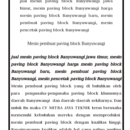
Mesin pembuat paving block Banyuwangi
jual mesin paving block Banyuwangi jawa timur, mesin
paving block Banyuwangi harga mesin paving block
Banyuwangi baru, mesin pembuat paving block
Banyuwangi, mesin pencetak paving block Banyuwangi
Mesin pembuat paving block yang di butuhkan oleh
para pengusaha-pengusaha paving block khususnya
daerah Banyuwangi dan daerah-daerah sekitarnya. Dan
untuk itu maka CV MITRA JAYA TEKNIK terus berusaha
memenuhi kebutuhan mereka dengan memproduksi
mesin pembuat paving block dengan kualitas tinggi.
Bagaimanapun kualitas adalah hal yang paling penting