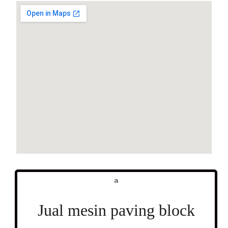
a
Jual mesin paving block