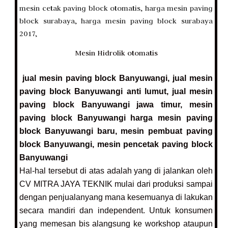
Mesin Hidrolik otomatis
jual mesin paving block Banyuwangi, jual mesin
paving block Banyuwangi anti lumut, jual mesin
paving block Banyuwangi jawa timur, mesin
paving block Banyuwangi harga mesin paving
block Banyuwangi baru, mesin pembuat paving
block Banyuwangi, mesin pencetak paving block
Banyuwangi
Hal-hal tersebut di atas adalah yang di jalankan oleh
CV MITRA JAYA TEKNIK mulai dari produksi sampai
dengan penjualanyang mana kesemuanya di lakukan
secara mandiri dan independent. Untuk konsumen
yang memesan bis alangsung ke workshop ataupun