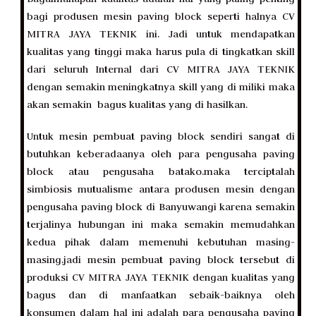
bagi produsen mesin paving block seperti halnya CV
MITRA JAYA TEKNIK ini. Jadi untuk mendapatkan
kualitas yang tinggi maka harus pula di tingkatkan skill
dari seluruh Internal dari CV MITRA JAYA TEKNIK
dengan semakin meningkatnya skill yang di miliki maka
akan semakin bagus kualitas yang di hasilkan.
Untuk mesin pembuat paving block sendiri sangat di
butuhkan keberadaanya oleh para pengusaha paving
block atau pengusaha batako.maka terciptalah
simbiosis mutualisme antara produsen mesin dengan
pengusaha paving block di Banyuwangi karena semakin
terjalinya hubungan ini maka semakin memudahkan
kedua pihak dalam memenuhi kebutuhan masing-
masing.jadi mesin pembuat paving block tersebut di
produksi CV MITRA JAYA TEKNIK dengan kualitas yang
bagus dan di manfaatkan sebaik-baiknya oleh
konsumen dalam hal ini adalah para pengusaha paving