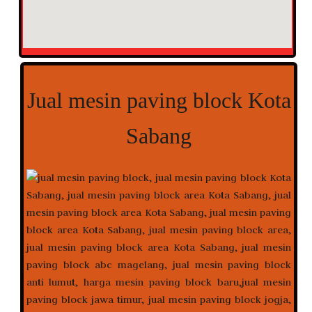
Jual mesin paving block Kota
Sabang