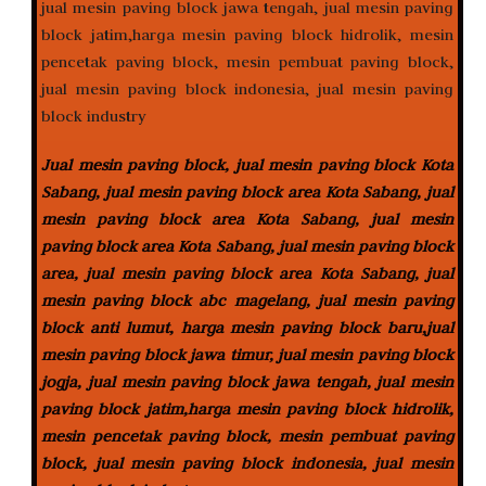
Jual mesin paving block, jual mesin paving block Kota
Sabang, jual mesin paving block area Kota Sabang, jual
mesin paving block area Kota Sabang, jual mesin
paving block area Kota Sabang, jual mesin paving block
area, jual mesin paving block area Kota Sabang, jual
mesin paving block abc magelang, jual mesin paving
block anti lumut, harga mesin paving block baru,jual
mesin paving block jawa timur, jual mesin paving block
jogja, jual mesin paving block jawa tengah, jual mesin
paving block jatim,harga mesin paving block hidrolik,
mesin pencetak paving block, mesin pembuat paving
block, jual mesin paving block indonesia, jual mesin