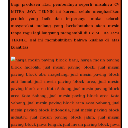
bagi produsen atau pembuatnya seperti misalnya CV
MITRA JAYA TEKNIK ini karena selalu menghasilkan
produk yang baik dan terpercaya maka seluruh
masyarakat malang yang berkebutuhan akan mesin
tanpa ragu lagi langsung mengambil di CV MITRA JAYA
TEKNIK. Hal ini membuktikan bahwa kualias di atas
kuantitas