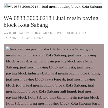
WA 0838.3060.0218 I Jual mesin paving
block Kota Sabang
WA 0838.3060.0218 I JUAL MESIN PAVING BLOCK KOTA
SABANG
·
10 APRIL 2025