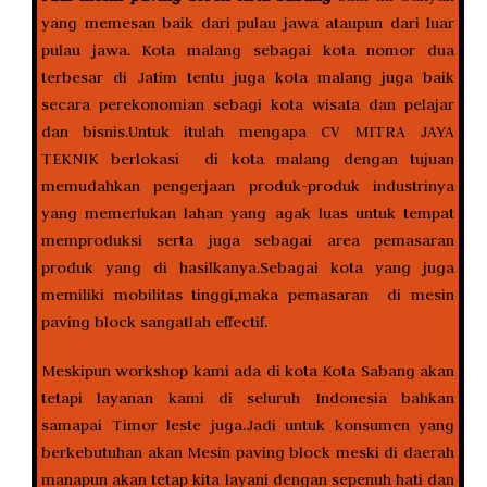
yang memesan baik dari pulau jawa ataupun dari luar
pulau jawa. Kota malang sebagai kota nomor dua
terbesar di Jatim tentu juga kota malang juga baik
secara perekonomian sebagi kota wisata dan pelajar
dan bisnis.Untuk itulah mengapa CV MITRA JAYA
TEKNIK berlokasi di kota malang dengan tujuan
memudahkan pengerjaan produk-produk industrinya
yang memerlukan lahan yang agak luas untuk tempat
memproduksi serta juga sebagai area pemasaran
produk yang di hasilkanya.Sebagai kota yang juga
memiliki mobilitas tinggi,maka pemasaran di mesin
paving block sangatlah effectif.
Meskipun workshop kami ada di kota Kota Sabang akan
tetapi layanan kami di seluruh Indonesia bahkan
samapai Timor leste juga.Jadi untuk konsumen yang
berkebutuhan akan Mesin paving block meski di daerah
manapun akan tetap kita layani dengan sepenuh hati dan