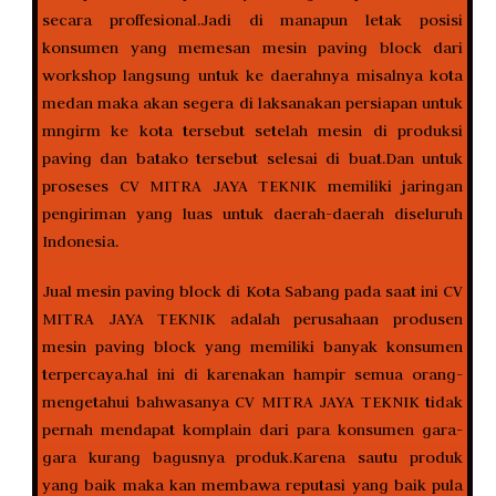
secara proffesional.Jadi di manapun letak posisi
konsumen yang memesan mesin paving block dari
workshop langsung untuk ke daerahnya misalnya kota
medan maka akan segera di laksanakan persiapan untuk
mngirm ke kota tersebut setelah mesin di produksi
paving dan batako tersebut selesai di buat.Dan untuk
proseses CV MITRA JAYA TEKNIK memiliki jaringan
pengiriman yang luas untuk daerah-daerah diseluruh
Indonesia.
Jual mesin paving block di Kota Sabang pada saat ini CV
MITRA JAYA TEKNIK adalah perusahaan produsen
mesin paving block yang memiliki banyak konsumen
terpercaya.hal ini di karenakan hampir semua orang-
mengetahui bahwasanya CV MITRA JAYA TEKNIK tidak
pernah mendapat komplain dari para konsumen gara-
gara kurang bagusnya produk.Karena sautu produk
yang baik maka kan membawa reputasi yang baik pula