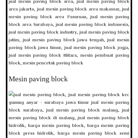
Mesin paving block