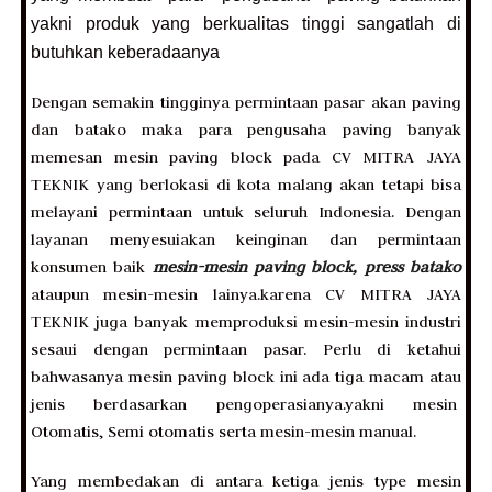
yakni produk yang berkualitas tinggi sangatlah di
butuhkan keberadaanya
Dengan semakin tingginya permintaan pasar akan paving
dan batako maka para pengusaha paving banyak
memesan mesin paving block pada CV MITRA JAYA
TEKNIK yang berlokasi di kota malang akan tetapi bisa
melayani permintaan untuk seluruh Indonesia. Dengan
layanan menyesuiakan keinginan dan permintaan
konsumen baik
mesin-mesin paving block, press batako
ataupun mesin-mesin lainya.karena CV MITRA JAYA
TEKNIK juga banyak memproduksi mesin-mesin industri
sesaui dengan permintaan pasar. Perlu di ketahui
bahwasanya mesin paving block ini ada tiga macam atau
jenis berdasarkan pengoperasianya.yakni mesin
Otomatis, Semi otomatis serta mesin-mesin manual.
Yang membedakan di antara ketiga jenis type mesin