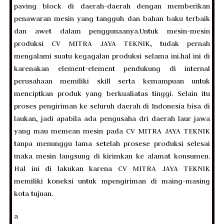
paving block di daerah-daerah dengan memberikan
penawaran mesin yang tangguh dan bahan baku terbaik
dan awet dalam penggunaanya.Untuk mesin-mesin
produksi CV MITRA JAYA TEKNIK, tudak pernah
mengalami suatu kegagalan produksi selama ini.hal ini di
karenakan element-element pendukung di internal
perusahaan memiliki skill serta kemampuan untuk
menciptkan produk yang berkualiatas tinggi. Selain itu
proses pengiriman ke seluruh daerah di Indonesia bisa di
laukan, jadi apabila ada pengusaha dri daerah laur jawa
yang mau memean mesin pada CV MITRA JAYA TEKNIK
tanpa menunggu lama setelah prosese produksi selesai
maka mesin langsung di kirimkan ke alamat konsumen.
Hal ini di lakukan karena CV MITRA JAYA TEKNIK
memiliki koneksi untuk mpengiriman di maing-masing
kota tujuan.
a