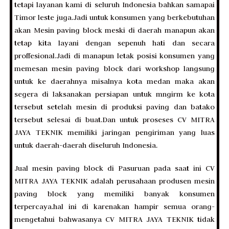
tetapi layanan kami di seluruh Indonesia bahkan samapai
Timor leste juga.Jadi untuk konsumen yang berkebutuhan
akan Mesin paving block meski di daerah manapun akan
tetap kita layani dengan sepenuh hati dan secara
proffesional.Jadi di manapun letak posisi konsumen yang
memesan mesin paving block dari workshop langsung
untuk ke daerahnya misalnya kota medan maka akan
segera di laksanakan persiapan untuk mngirm ke kota
tersebut setelah mesin di produksi paving dan batako
tersebut selesai di buat.Dan untuk proseses CV MITRA
JAYA TEKNIK memiliki jaringan pengiriman yang luas
untuk daerah-daerah diseluruh Indonesia.
Jual mesin paving block di Pasuruan pada saat ini CV
MITRA JAYA TEKNIK adalah perusahaan produsen mesin
paving block yang memiliki banyak konsumen
terpercaya.hal ini di karenakan hampir semua orang-
mengetahui bahwasanya CV MITRA JAYA TEKNIK tidak