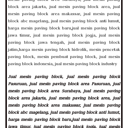
Jual mesin paving block, jual mesin paving block
Pasuruan, jual mesin paving block area Pasuruan, jual
mesin paving block area Surabaya, jual mesin paving
block area jakarta, jual mesin paving block area, jual
mesin paving block area makassar, jual mesin paving
block abc magelang, jual mesin paving block anti lumut,
harga mesin paving block baru,jual mesin paving block
jawa timur, jual mesin paving block jogja, jual mesin