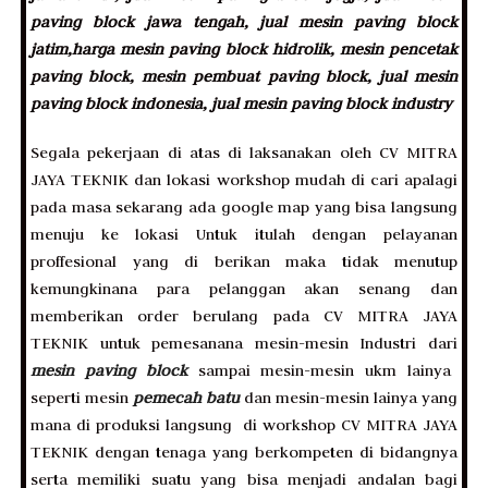
paving block jawa tengah, jual mesin paving block
jatim,harga mesin paving block hidrolik, mesin pencetak
paving block, mesin pembuat paving block, jual mesin
paving block indonesia, jual mesin paving block industry
Segala pekerjaan di atas di laksanakan oleh CV MITRA
JAYA TEKNIK dan lokasi workshop mudah di cari apalagi
pada masa sekarang ada google map yang bisa langsung
menuju ke lokasi Untuk itulah dengan pelayanan
proffesional yang di berikan maka tidak menutup
kemungkinana para pelanggan akan senang dan
memberikan order berulang pada CV MITRA JAYA
TEKNIK untuk pemesanana mesin-mesin Industri dari
mesin paving block
sampai mesin-mesin ukm lainya
seperti mesin
pemecah batu
dan mesin-mesin lainya yang
mana di produksi langsung di workshop CV MITRA JAYA
TEKNIK dengan tenaga yang berkompeten di bidangnya
serta memiliki suatu yang bisa menjadi andalan bagi