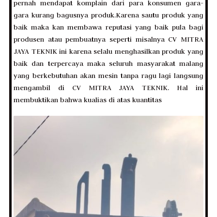
pernah mendapat komplain dari para konsumen gara-
gara kurang bagusnya produk.Karena sautu produk yang
baik maka kan membawa reputasi yang baik pula bagi
produsen atau pembuatnya seperti misalnya CV MITRA
JAYA TEKNIK ini karena selalu menghasilkan produk yang
baik dan terpercaya maka seluruh masyarakat malang
yang berkebutuhan akan mesin tanpa ragu lagi langsung
mengambil di CV MITRA JAYA TEKNIK. Hal ini
membuktikan bahwa kualias di atas kuantitas