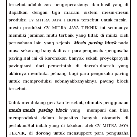
tersebut adalah cara pengoperasianya dan hasil yang di
dapatkan dengan tiga macam sistem mesin-mesin
produksi CV MITRA JAYA TEKNIK tersebut. Untuk mesin-
mesin produksi CV MITRA JAYA TEKNIK ini semuanya
memiliki jaminan mutu terbaik yang tidak di miliki oleh
perusahaan lain yang sejenis.
Mesin paving block
pada
masa sekarang banyak di cari para pengusaha-pengusaha
paving.Hal ini di karenakan banyak sekali proyekproyek
pavingisasi dari pemerintah di daerah-daerah yang
akhirnya membuka peluang bagi para pengusaha paving
untuk memproduksi sebnayakbanyaknya paving block
tersebut.
Untuk mendukung gerakan tersebut, otimatis penggunaan
mesin-mesin paving block
yang mumpuni dan bisa
memproduksi dalam kapasitas banyak otomatis di
perlukan.Hal inilah yang di lakukan oleh CV MITRA JAYA
TEKNIK, di dorong untuk mensupport para pengusaha