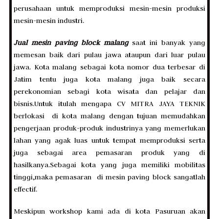
perusahaan untuk memproduksi mesin-mesin produksi
mesin-mesin industri.
Jual mesin paving block malang
saat ini banyak yang
memesan baik dari pulau jawa ataupun dari luar pulau
jawa. Kota malang sebagai kota nomor dua terbesar di
Jatim tentu juga kota malang juga baik secara
perekonomian sebagi kota wisata dan pelajar dan
bisnis.Untuk itulah mengapa CV MITRA JAYA TEKNIK
berlokasi di kota malang dengan tujuan memudahkan
pengerjaan produk-produk industrinya yang memerlukan
lahan yang agak luas untuk tempat memproduksi serta
juga sebagai area pemasaran produk yang di
hasilkanya.Sebagai kota yang juga memiliki mobilitas
tinggi,maka pemasaran di mesin paving block sangatlah
effectif.
Meskipun workshop kami ada di kota Pasuruan akan