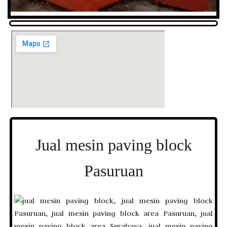
Jual mesin paving block
Pasuruan