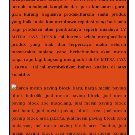
pernah mendapat komplain dari para konsumen gara-
gara kurang bagusnya produk.Karena sautu produk
yang baik maka kan membawa reputasi yang baik pula
bagi produsen atau pembuatnya seperti misalnya CV
MITRA JAYA TEKNIK ini karena selalu menghasilkan
produk yang baik dan terpercaya maka seluruh
masyarakat malang yang berkebutuhan akan mesin
tanpa ragu lagi langsung mengambil di CV MITRA JAYA
TEKNIK. Hal ini membuktikan bahwa kualias di atas
kuantitas