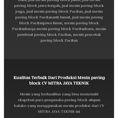
paving block jawa tengah, jual mesin paving block
jogja, jual mesin paving block Pacitan, jual mesin
paving block Pacitananti lumut, jual mesin paving
block Pacitanjawa timur, mesin paving block
Pacitanharga mesin paving block Pacitanbaru, mesin
pembuat paving block Pacitan, mesin pencetak
paving block Pacitan
Kualitas Terbaik Dari Produksi Mesin paving
block CV MITRA JAYA TEKNIK
Mesin yang berkualitas yang bisa memenuhi
ekspetasi para pengusaha paving block atupun
batako yang menggunakan mesin produksi dari CV
MITRA JAYA TEKNIK ini