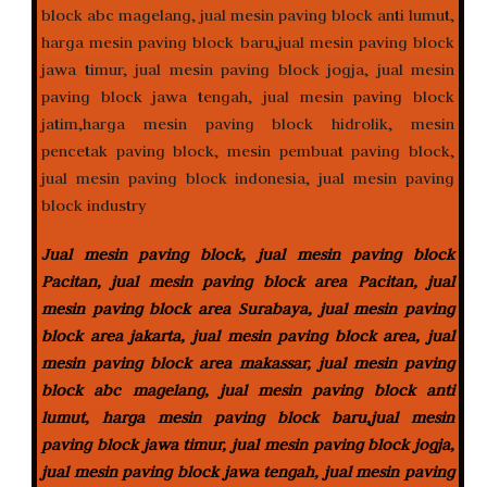
Jual mesin paving block, jual mesin paving block
Pacitan, jual mesin paving block area Pacitan, jual
mesin paving block area Surabaya, jual mesin paving
block area jakarta, jual mesin paving block area, jual
mesin paving block area makassar, jual mesin paving
block abc magelang, jual mesin paving block anti
lumut, harga mesin paving block baru,jual mesin
paving block jawa timur, jual mesin paving block jogja,
jual mesin paving block jawa tengah, jual mesin paving