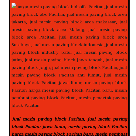
Jual mesin paving block Pacitan, jual mesin paving
block Pacitan jawa timur, mesin paving block Pacitan
harga mesin paving block Pacitan baru, mesin pembuat