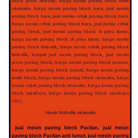
Mesin Hidrolik otomatis
jual mesin paving block Pacitan, jual mesin
paving block Pacitan anti lumut, jual mesin paving