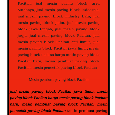
Mesin pembuat paving block Pacitan
jual mesin paving block Pacitan jawa timur, mesin
paving block Pacitan harga mesin paving block Pacitan
baru, mesin pembuat paving block Pacitan, mesin
pencetak paving block Pacitan
Mesin pembuat paving