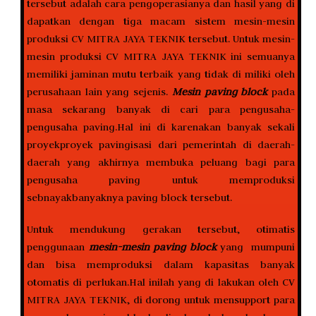
tersebut adalah cara pengoperasianya dan hasil yang di
dapatkan dengan tiga macam sistem mesin-mesin
produksi CV MITRA JAYA TEKNIK tersebut. Untuk mesin-
mesin produksi CV MITRA JAYA TEKNIK ini semuanya
memiliki jaminan mutu terbaik yang tidak di miliki oleh
perusahaan lain yang sejenis.
Mesin paving block
pada
masa sekarang banyak di cari para pengusaha-
pengusaha paving.Hal ini di karenakan banyak sekali
proyekproyek pavingisasi dari pemerintah di daerah-
daerah yang akhirnya membuka peluang bagi para
pengusaha paving untuk memproduksi
sebnayakbanyaknya paving block tersebut.
Untuk mendukung gerakan tersebut, otimatis
penggunaan
mesin-mesin paving block
yang mumpuni
dan bisa memproduksi dalam kapasitas banyak
otomatis di perlukan.Hal inilah yang di lakukan oleh CV
MITRA JAYA TEKNIK, di dorong untuk mensupport para