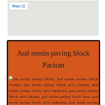
Jual mesin paving block
Pacitan