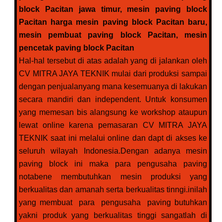
block Pacitan jawa timur, mesin paving block
Pacitan harga mesin paving block Pacitan baru,
mesin pembuat paving block Pacitan, mesin
pencetak paving block Pacitan
Hal-hal tersebut di atas adalah yang di jalankan oleh
CV MITRA JAYA TEKNIK mulai dari produksi sampai
dengan penjualanyang mana kesemuanya di lakukan
secara mandiri dan independent. Untuk konsumen
yang memesan bis alangsung ke workshop ataupun
lewat online karena pemasaran CV MITRA JAYA
TEKNIK saat ini melalui online dan dapt di akses ke
seluruh wilayah Indonesia.Dengan adanya mesin
paving block ini maka para pengusaha paving
notabene membutuhkan mesin produksi yang
berkualitas dan amanah serta berkualitas tinngi.inilah
yang membuat para pengusaha paving butuhkan
yakni produk yang berkualitas tinggi sangatlah di