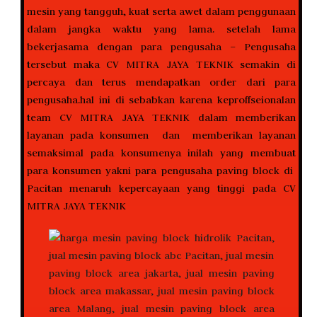
mesin yang tangguh, kuat serta awet dalam penggunaan
dalam jangka waktu yang lama. setelah lama
bekerjasama dengan para pengusaha – Pengusaha
tersebut maka CV MITRA JAYA TEKNIK semakin di
percaya dan terus mendapatkan order dari para
pengusaha.hal ini di sebabkan karena keproffseionalan
team CV MITRA JAYA TEKNIK dalam memberikan
layanan pada konsumen dan memberikan layanan
semaksimal pada konsumenya inilah yang membuat
para konsumen yakni para pengusaha paving block di
Pacitan menaruh kepercayaan yang tinggi pada CV
MITRA JAYA TEKNIK