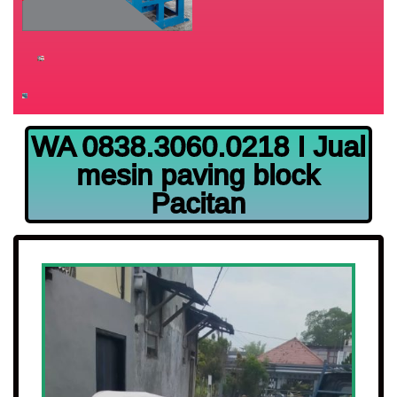
WA 0838.3060.0218 I Jual
mesin paving block
Pacitan