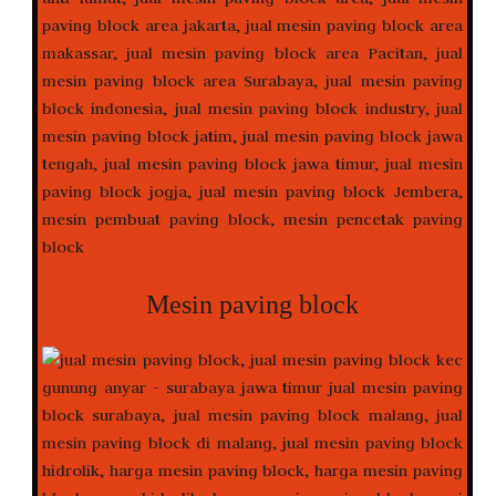
Mesin paving block