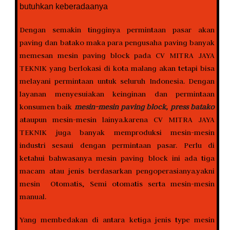
butuhkan keberadaanya
Dengan semakin tingginya permintaan pasar akan
paving dan batako maka para pengusaha paving banyak
memesan mesin paving block pada CV MITRA JAYA
TEKNIK yang berlokasi di kota malang akan tetapi bisa
melayani permintaan untuk seluruh Indonesia. Dengan
layanan menyesuiakan keinginan dan permintaan
konsumen baik
mesin-mesin paving block, press batako
ataupun mesin-mesin lainya.karena CV MITRA JAYA
TEKNIK juga banyak memproduksi mesin-mesin
industri sesaui dengan permintaan pasar. Perlu di
ketahui bahwasanya mesin paving block ini ada tiga
macam atau jenis berdasarkan pengoperasianya.yakni
mesin Otomatis, Semi otomatis serta mesin-mesin
manual.
Yang membedakan di antara ketiga jenis type mesin