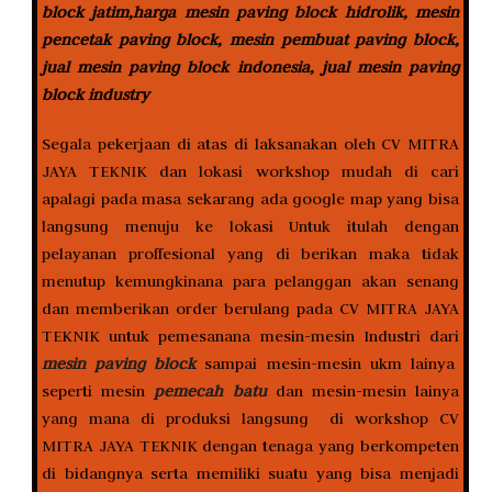
block jatim,harga mesin paving block hidrolik, mesin
pencetak paving block, mesin pembuat paving block,
jual mesin paving block indonesia, jual mesin paving
block industry
Segala pekerjaan di atas di laksanakan oleh CV MITRA
JAYA TEKNIK dan lokasi workshop mudah di cari
apalagi pada masa sekarang ada google map yang bisa
langsung menuju ke lokasi Untuk itulah dengan
pelayanan proffesional yang di berikan maka tidak
menutup kemungkinana para pelanggan akan senang
dan memberikan order berulang pada CV MITRA JAYA
TEKNIK untuk pemesanana mesin-mesin Industri dari
mesin paving block
sampai mesin-mesin ukm lainya
seperti mesin
pemecah batu
dan mesin-mesin lainya
yang mana di produksi langsung di workshop CV
MITRA JAYA TEKNIK dengan tenaga yang berkompeten
di bidangnya serta memiliki suatu yang bisa menjadi