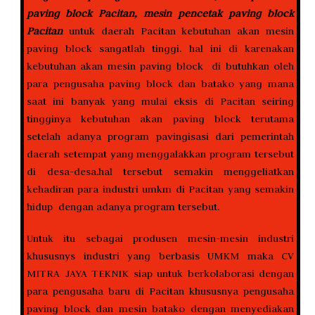
paving block Pacitan, mesin pencetak paving block
Pacitan
untuk daerah Pacitan kebutuhan akan mesin
paving block sangatlah tinggi. hal ini di karenakan
kebutuhan akan mesin paving block di butuhkan oleh
para pengusaha paving block dan batako yang mana
saat ini banyak yang mulai eksis di Pacitan seiring
tingginya kebutuhan akan paving block terutama
setelah adanya program pavingisasi dari pemerintah
daerah setempat yang menggalakkan program tersebut
di desa-desa.hal tersebut semakin menggeliatkan
kehadiran para industri umkm di Pacitan yang semakin
hidup dengan adanya program tersebut.
Untuk itu sebagai produsen mesin-mesin industri
khususnys industri yang berbasis UMKM maka CV
MITRA JAYA TEKNIK siap untuk berkolaborasi dengan
para pengusaha baru di Pacitan khususnya pengusaha
paving block dan mesin batako dengan menyediakan