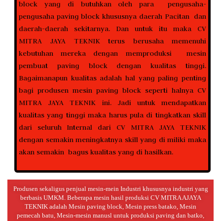
block yang di butuhkan oleh para pengusaha-
pengusaha paving block khususnya daerah Pacitan dan
daerah-daerah sekitarnya. Dan untuk itu maka CV
MITRA JAYA TEKNIK terus berusaha memenuhi
kebutuhan mereka dengan memproduksi mesin
pembuat paving block dengan kualitas tinggi.
Bagaimanapun kualitas adalah hal yang paling penting
bagi produsen mesin paving block seperti halnya CV
MITRA JAYA TEKNIK ini. Jadi untuk mendapatkan
kualitas yang tinggi maka harus pula di tingkatkan skill
dari seluruh Internal dari CV MITRA JAYA TEKNIK
dengan semakin meningkatnya skill yang di miliki maka
akan semakin bagus kualitas yang di hasilkan.
Produsen sekaligus penjual mesin-mein Industri khususnya industri yang
berbasis UMKM. Beberapa mesin hasil produksi CV MITRA AJAYA
TEKNIK adalah Mesin paving block, Mesin press batako, Mesin
pemecah batu, Mesin-mesin manusl untuk produksi paving dan batko,