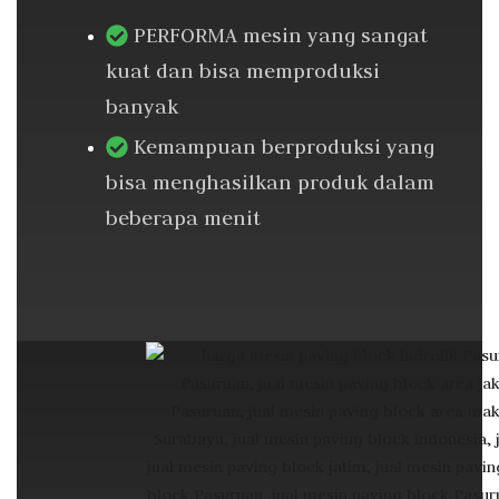
PERFORMA mesin yang sangat
kuat dan bisa memproduksi
banyak
Kemampuan berproduksi yang
bisa menghasilkan produk dalam
beberapa menit