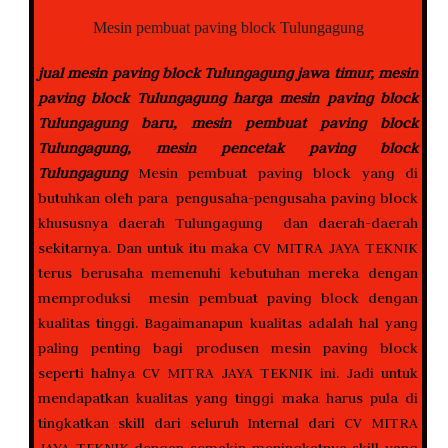
Mesin pembuat paving block Tulungagung
jual mesin paving block Tulungagung jawa timur, mesin
paving block Tulungagung harga mesin paving block
Tulungagung baru, mesin pembuat paving block
Tulungagung, mesin pencetak paving block
Tulungagung
Mesin pembuat paving block yang di
butuhkan oleh para pengusaha-pengusaha paving block
khususnya daerah Tulungagung dan daerah-daerah
sekitarnya. Dan untuk itu maka CV MITRA JAYA TEKNIK
terus berusaha memenuhi kebutuhan mereka dengan
memproduksi mesin pembuat paving block dengan
kualitas tinggi. Bagaimanapun kualitas adalah hal yang
paling penting bagi produsen mesin paving block
seperti halnya CV MITRA JAYA TEKNIK ini. Jadi untuk
mendapatkan kualitas yang tinggi maka harus pula di
tingkatkan skill dari seluruh Internal dari CV MITRA