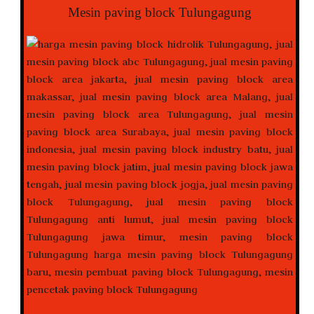
Mesin paving block Tulungagung