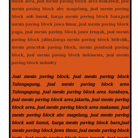
Jual mesin paving block, jual mesin paving block
Tulungagung, jual mesin paving block area
Tulungagung, jual mesin paving block area Surabaya,
jual mesin paving block area jakarta, jual mesin paving
block area, jual mesin paving block area makassar, jual
mesin paving block abc magelang, jual mesin paving
block anti lumut, harga mesin paving block baru,jual
mesin paving block jawa timur, jual mesin paving block
jogja, jual mesin paving block jawa tengah, jual mesin