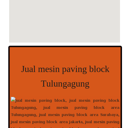
Jual mesin paving block
Tulungagung