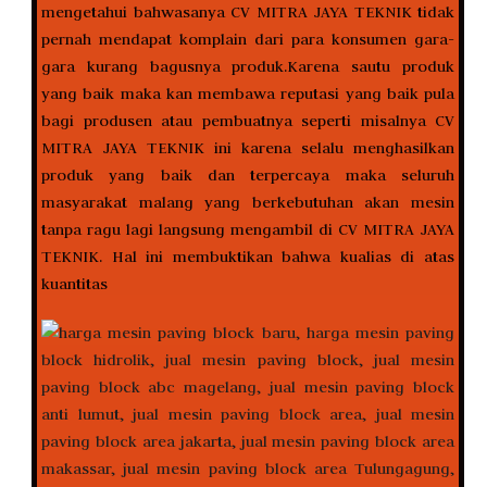
mengetahui bahwasanya CV MITRA JAYA TEKNIK tidak
pernah mendapat komplain dari para konsumen gara-
gara kurang bagusnya produk.Karena sautu produk
yang baik maka kan membawa reputasi yang baik pula
bagi produsen atau pembuatnya seperti misalnya CV
MITRA JAYA TEKNIK ini karena selalu menghasilkan
produk yang baik dan terpercaya maka seluruh
masyarakat malang yang berkebutuhan akan mesin
tanpa ragu lagi langsung mengambil di CV MITRA JAYA
TEKNIK. Hal ini membuktikan bahwa kualias di atas
kuantitas