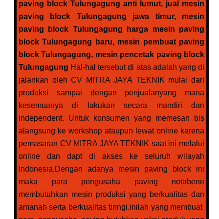
paving block Tulungagung anti lumut, jual mesin
paving block Tulungagung jawa timur, mesin
paving block Tulungagung harga mesin paving
block Tulungagung baru, mesin pembuat paving
block Tulungagung, mesin pencetak paving block
Tulungagung
Hal-hal tersebut di atas adalah yang di
jalankan oleh CV MITRA JAYA TEKNIK mulai dari
produksi sampai dengan penjualanyang mana
kesemuanya di lakukan secara mandiri dan
independent. Untuk konsumen yang memesan bis
alangsung ke workshop ataupun lewat online karena
pemasaran CV MITRA JAYA TEKNIK saat ini melalui
online dan dapt di akses ke seluruh wilayah
Indonesia.Dengan adanya mesin paving block ini
maka para pengusaha paving notabene
membutuhkan mesin produksi yang berkualitas dan
amanah serta berkualitas tinngi.inilah yang membuat