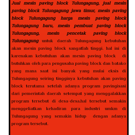
Jual mesin paving block Tulungagung, jual mesin
paving block Tulungagung jawa timur, mesin paving
block Tulungagung harga mesin paving block
Tulungagung baru, mesin pembuat paving block
Tulungagung, mesin pencetak paving block
Tulungagung
untuk daerah Tulungagung kebutuhan
akan mesin paving block sangatlah tinggi. hal ini di
karenakan kebutuhan akan mesin paving block di
butuhkan oleh para pengusaha paving block dan batako
yang mana saat ini banyak yang mulai eksis di
Tulungagung seiring tingginya kebutuhan akan paving
block terutama setelah adanya program pavingisasi
dari pemerintah daerah setempat yang menggalakkan
program tersebut di desa-desa.hal tersebut semakin
menggeliatkan kehadiran para industri umkm di
Tulungagung yang semakin hidup dengan adanya
program tersebut.