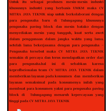
Untuk itu sebagai produsen mesin-mesin industri
khususnys industri yang berbasis UMKM maka CV
MITRA JAYA TEKNIK siap untuk berkolaborasi dengan
para pengusaha baru di Tulungagung khususnya
pengusaha paving block dan mesin batako dengan
menyediakan mesin yang tangguh, kuat serta awet
dalam penggunaan dalam jangka waktu yang lama.
setelah lama bekerjasama dengan para pengusaha –
Pengusaha tersebut maka CV MITRA JAYA TEKNIK
semakin di percaya dan terus mendapatkan order dari
para pengusaha.hal ini di sebabkan karena
keproffseionalan team CV MITRA JAYA TEKNIK dalam
memberikan layanan pada konsumen dan memberikan
layanan semaksimal pada konsumenya inilah yang
membuat para konsumen yakni para pengusaha paving
block di Tulungagung menaruh kepercayaan yang
tinggi pada CV MITRA JAYA TEKNIK