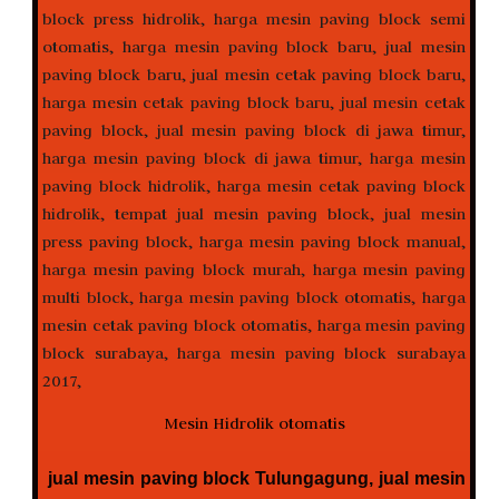
Mesin Hidrolik otomatis
jual mesin paving block Tulungagung, jual mesin