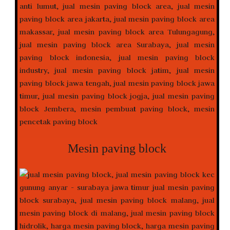
Mesin paving block