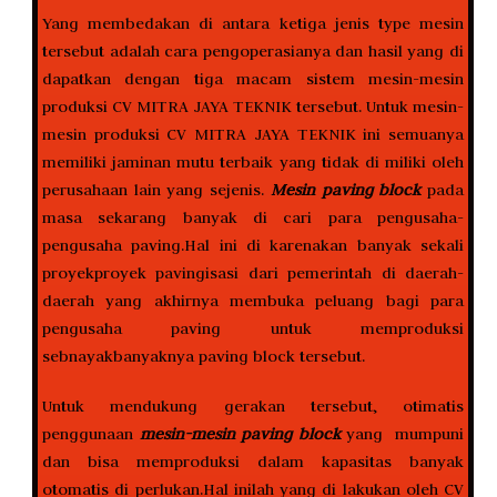
Yang membedakan di antara ketiga jenis type mesin
tersebut adalah cara pengoperasianya dan hasil yang di
dapatkan dengan tiga macam sistem mesin-mesin
produksi CV MITRA JAYA TEKNIK tersebut. Untuk mesin-
mesin produksi CV MITRA JAYA TEKNIK ini semuanya
memiliki jaminan mutu terbaik yang tidak di miliki oleh
perusahaan lain yang sejenis.
Mesin paving block
pada
masa sekarang banyak di cari para pengusaha-
pengusaha paving.Hal ini di karenakan banyak sekali
proyekproyek pavingisasi dari pemerintah di daerah-
daerah yang akhirnya membuka peluang bagi para
pengusaha paving untuk memproduksi
sebnayakbanyaknya paving block tersebut.
Untuk mendukung gerakan tersebut, otimatis
penggunaan
mesin-mesin paving block
yang mumpuni
dan bisa memproduksi dalam kapasitas banyak
otomatis di perlukan.Hal inilah yang di lakukan oleh CV