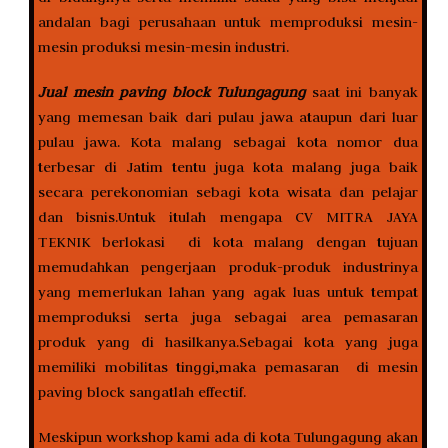
andalan bagi perusahaan untuk memproduksi mesin-
mesin produksi mesin-mesin industri.
Jual mesin paving block Tulungagung
saat ini banyak
yang memesan baik dari pulau jawa ataupun dari luar
pulau jawa. Kota malang sebagai kota nomor dua
terbesar di Jatim tentu juga kota malang juga baik
secara perekonomian sebagi kota wisata dan pelajar
dan bisnis.Untuk itulah mengapa CV MITRA JAYA
TEKNIK berlokasi di kota malang dengan tujuan
memudahkan pengerjaan produk-produk industrinya
yang memerlukan lahan yang agak luas untuk tempat
memproduksi serta juga sebagai area pemasaran
produk yang di hasilkanya.Sebagai kota yang juga
memiliki mobilitas tinggi,maka pemasaran di mesin
paving block sangatlah effectif.
Meskipun workshop kami ada di kota Tulungagung akan