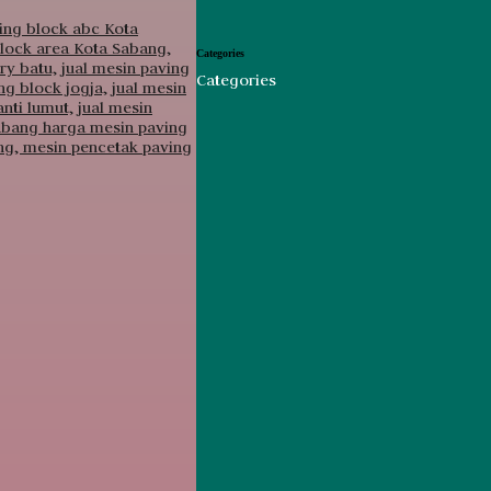
Categories
Categories