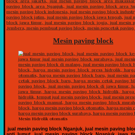
Mesin paving block
Mesin Hidrolik otomatis
jual mesin paving block Nganjuk, jual mesin paving bl
anti lumut, jual mesin paving block Nganjuk jawa ti