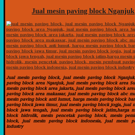
Jual mesin paving block Nganjuk
Jual mesin paving block, jual mesin paving block Nganjuk
paving block area Nganjuk, jual mesin paving block area Su
mesin paving block area jakarta, jual mesin paving block area
paving block area makassar, jual mesin paving block abc ma
mesin paving block anti lumut, harga mesin paving block bar
paving block jawa timur, jual mesin paving block jogja, jual 
block jawa tengah, jual mesin paving block jatim,harga m
block hidrolik, mesin pencetak paving block, mesin pem
block, jual mesin paving block indonesia, jual mesin p
industry