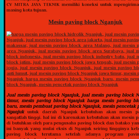
CV MITRA JAYA TEKNIK memiliki koneksi untuk mpengirima
masing kota tujuan.
Mesin paving block Nganjuk
Jual mesin paving block Nganjuk, jual mesin paving block 
timur, mesin paving block Nganjuk harga mesin paving bl
baru, mesin pembuat paving block Nganjuk, mesin pencetak 
Nganjuk
untuk daerah Nganjuk kebutuhan akan mesin p
sangatlah tinggi. hal ini di karenakan kebutuhan akan mesin 
di butuhkan oleh para pengusaha paving block dan batako ya
ini banyak yang mulai eksis di Nganjuk seiring tingginya ke
paving block terutama setelah adanya program paving