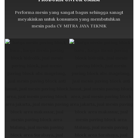
Performa mesin yang sangat bagus sehingga sanagt
meyakinkan untuk konsumen yang membutuhkan
mesin pada CV MITRA JAYA TEKNIK