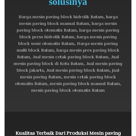
solusinya
Harga mesin paving block hidrolik Batam, harga
mesin paving block manual Batam, harga mesin
paving block otomatis Batam, harga mesin paving
block press hidrolik Batam, harga mesin paving
block semi otomatis Batam, Harga mesin paving
multi block Batam, harga mesin pres paving block
Batam, Jual mesin cetak paving block Batam, Jual
mesin paving block di Kota Batam, Jual mesin paving
block jakarta, Jual mesin paving block Batam, jual
mesin paving Batam, mesin cetak paving block
otomatis Batam, mesin paving block manual Batam,
mesin paving block otomatis Batam
Kualitas Terbaik Dari Produksi Mesin paving