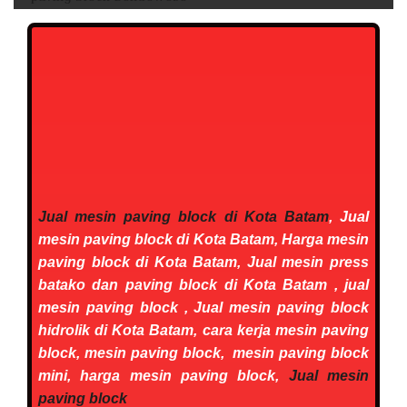
Jual mesin paving block di Kota Batam
, Jual
mesin paving block di Kota Batam, Harga mesin
paving block di Kota Batam, Jual mesin press
batako dan paving block di Kota Batam , ju
al
mesin paving block , Jual mesin paving block
hidrolik di Kota Batam, cara kerja mesin paving
block, mesin paving block,
mesin paving block
mini, harga mesin paving block,
Jual mesin
paving block