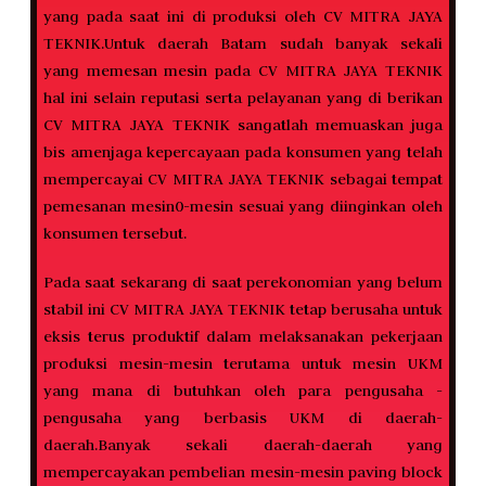
yang pada saat ini di produksi oleh CV MITRA JAYA
TEKNIK.Untuk daerah Batam sudah banyak sekali
yang memesan mesin pada CV MITRA JAYA TEKNIK
hal ini selain reputasi serta pelayanan yang di berikan
CV MITRA JAYA TEKNIK sangatlah memuaskan juga
bis amenjaga kepercayaan pada konsumen yang telah
mempercayai CV MITRA JAYA TEKNIK sebagai tempat
pemesanan mesin0-mesin sesuai yang diinginkan oleh
konsumen tersebut.
Pada saat sekarang di saat perekonomian yang belum
stabil ini CV MITRA JAYA TEKNIK tetap berusaha untuk
eksis terus produktif dalam melaksanakan pekerjaan
produksi mesin-mesin terutama untuk mesin UKM
yang mana di butuhkan oleh para pengusaha -
pengusaha yang berbasis UKM di daerah-
daerah.Banyak sekali daerah-daerah yang
mempercayakan pembelian mesin-mesin paving block