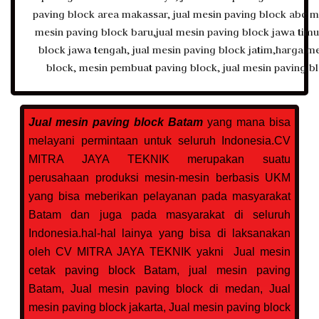
Jual mesin paving block Batam
yang mana bisa
melayani permintaan untuk seluruh Indonesia.CV
MITRA JAYA TEKNIK merupakan suatu
perusahaan produksi mesin-mesin berbasis UKM
yang bisa meberikan pelayanan pada masyarakat
Batam dan juga pada masyarakat di seluruh
Indonesia.hal-hal lainya yang bisa di laksanakan
oleh CV MITRA JAYA TEKNIK yakni
Jual mesin
cetak paving block Batam, jual mesin paving
Batam, Jual mesin paving block di medan, Jual
mesin paving block jakarta, Jual mesin paving block