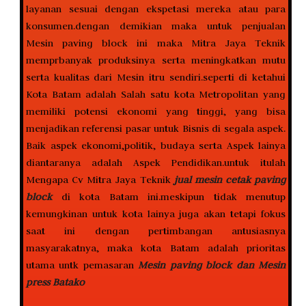
layanan sesuai dengan ekspetasi mereka atau para
konsumen.dengan demikian maka untuk penjualan
Mesin paving block ini maka Mitra Jaya Teknik
memprbanyak produksinya serta meningkatkan mutu
serta kualitas dari Mesin itru sendiri.seperti di ketahui
Kota Batam adalah Salah satu kota Metropolitan yang
memiliki potensi ekonomi yang tinggi, yang bisa
menjadikan referensi pasar untuk Bisnis di segala aspek.
Baik aspek ekonomi,politik, budaya serta Aspek lainya
diantaranya adalah Aspek Pendidikan.untuk itulah
Mengapa Cv Mitra Jaya Teknik
jual mesin cetak paving
block
di kota Batam ini.meskipun tidak menutup
kemungkinan untuk kota lainya juga akan tetapi fokus
saat ini dengan pertimbangan antusiasnya
masyarakatnya, maka kota Batam adalah prioritas
utama untk pemasaran
Mesin paving block dan Mesin
press Batako