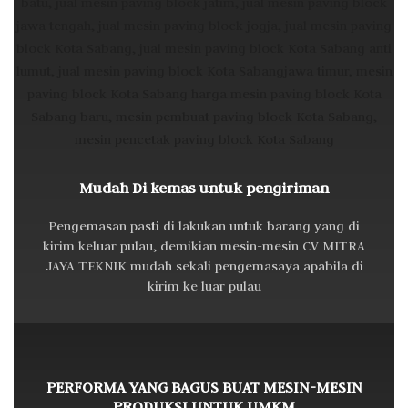
Mudah Di kemas untuk pengiriman
Pengemasan pasti di lakukan untuk barang yang di
kirim keluar pulau, demikian mesin-mesin CV MITRA
JAYA TEKNIK mudah sekali pengemasaya apabila di
kirim ke luar pulau
PERFORMA YANG BAGUS BUAT MESIN-MESIN
PRODUKSI UNTUK UMKM