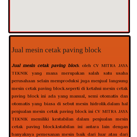
Jual mesin cetak paving block
Jual mesin cetak paving bloc
k oleh CV MITRA JAYA
TEKNIK yang mana merupakan salah satu usaha
perusahaan selain memproduksi juga menjual langsung
mesin cetak paving block.seperti di ketahui mesin cetak
paving block ini ada yang manual, semi otomatis dan
otomatis yang biasa di sebut mesin hidrolik.dalam hal
penjualan mesin cetak paving block ini CV MITRA JAYA
TEKNIK memiliki kestabilan dalam penjualan mesin
cetak paving block.kstabilan ini antara lain dengan
banyaknya pemesanan mesin baik dari luar atau dari