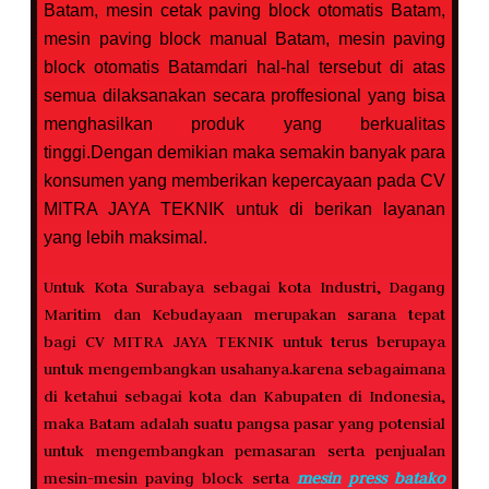
Batam, mesin cetak paving block otomatis Batam,
mesin paving block manual Batam, mesin paving
block otomatis Batam
dari hal-hal tersebut di atas
semua dilaksanakan secara proffesional yang bisa
menghasilkan produk yang berkualitas
tinggi.Dengan demikian maka semakin banyak para
konsumen yang memberikan kepercayaan pada CV
MITRA JAYA TEKNIK untuk di berikan layanan
yang lebih maksimal.
Untuk Kota Surabaya sebagai kota Industri, Dagang
Maritim dan Kebudayaan merupakan sarana tepat
bagi CV MITRA JAYA TEKNIK untuk terus berupaya
untuk mengembangkan usahanya.karena sebagaimana
di ketahui sebagai kota dan Kabupaten di Indonesia,
maka Batam adalah suatu pangsa pasar yang potensial
untuk mengembangkan pemasaran serta penjualan
mesin-mesin paving block serta
mesin press batako