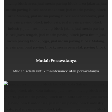
Mudah Perawatanya
Mudah sekali untuk maintenance atau perawatanya