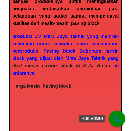
banyak produksinya untuk meningkatkan
penjualan berdasarkan permintaan para
pelanggan yang sudah sangat mempercayai
kualitas dari mesin-mesin
paving block
produksi CV Mitra Jaya Teknik yang memiliki
kelebihan untuk kekuatan serta kemampuan
berproduksi Paving block Beberapa mesin
block yang dijual oleh Mitra Jaya Teknik yang
Jual mesin paving block di Kota Batam
di
antaranya
Harga Mesin Paving block
HUB ADMIN