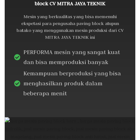
block CV MITRA JAYA TEKNIK
Mesin yang berkualitas yang bisa memenuhi
ekspetasi para pengusaha paving block atupun
batako yang menggunakan mesin produksi dari CV
MITRA JAYA TEKNIK ini
PERFORMA mesin yang sangat kuat
dan bisa memproduksi banyak
Kemampuan berproduksi yang bisa
menghasilkan produk dalam
beberapa menit