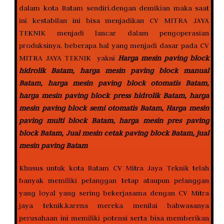
dalam kota Batam sendiri.dengan demikian maka saat
ini kestabilan ini bisa menjadikan CV MITRA JAYA
TEKNIK menjadi lancar dalam pengoperasian
produksinya. beberapa hal yang menjadi dasar pada CV
MITRA JAYA TEKNIK yakni
Harga mesin paving block
hidrolik Batam, harga mesin paving block manual
Batam, harga mesin paving block otomatis Batam,
harga mesin paving block press hidrolik Batam, harga
mesin paving block semi otomatis Batam, Harga mesin
paving multi block Batam, harga mesin pres paving
block Batam, Jual mesin cetak paving block Batam, jual
mesin paving Batam
Khusus untuk kota Batam CV Mitra Jaya Teknik telah
banyak memiliki pelanggan tetap ataupun pelanggan
yang loyal yang sering bekerjasama dengan CV Mitra
jaya teknik.karena mereka menilai bahwasanya
perusahaan ini memiliki potensi serta bisa memberikan