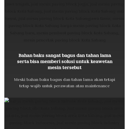
Bahan baku sangat bagus dan tahan lama
serta bisa memberi solusi untuk keawetan
mesin tersebut
Meski bahan baku bagus dan tahan lama akan tetapi
tetap wajib untuk perawatan atau maintenance