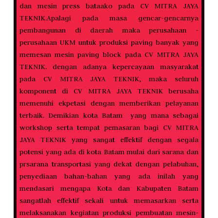
dan mesin press bataako pada CV MITRA JAYA
TEKNIK.Apalagi pada masa gencar-gencarnya
pembangunan di daerah maka perusahaan -
perusahaan UKM untuk produksi paving banyak yang
memesan mesin paving block pada CV MITRA JAYA
TEKNIK. dengan adanya kepercayaan masyarakat
pada CV MITRA JAYA TEKNIK, maka seluruh
komponent di CV MITRA JAYA TEKNIK berusaha
memenuhi ekpetasi dengan memberikan pelayanan
terbaik. Demikian kota Batam yang mana sebagai
workshop serta tempat pemasaran bagi CV MITRA
JAYA TEKNIK yang sangat effektif dengan segala
potensi yang ada di kota Batam mulai dari sarana dan
prsarana transportasi yang dekat dengan pelabuhan,
penyediaan bahan-bahan yang ada inilah yang
mendasari mengapa Kota dan Kabupaten Batam
sangatlah effektif sekali untuk memasarkan serta
melaksanakan kegiatan produksi pembuatan mesin-