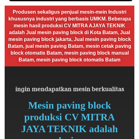
Produsen sekaligus penjual mesin-mein Industri
khususnya industri yang berbasis UMKM. Beberapa
mesin hasil produksi CV MITRA AJAYA TEKNIK
adalah Jual mesin paving block di Kota Batam, Jual
mesin paving block jakarta, Jual mesin paving block
Batam, jual mesin paving Batam, mesin cetak paving
block otomatis Batam, mesin paving block manual
Batam, mesin paving block otomatis Batam
ingin mendapatkan mesin berkualitas
Mesin paving block
produksi CV MITRA
JAYA TEKNIK adalah