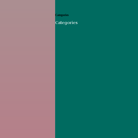
Categories
Categories