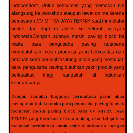
independent. Untuk konsumen yang memesan bis
alangsung ke workshop ataupun lewat online karena
pemasaran CV MITRA JAYA TEKNIK saat ini melalui
online dan dapt di akses ke seluruh wilayah
Indonesia.Dengan adanya mesin paving block ini
maka para pengusaha paving notabene
membutuhkan mesin produksi yang berkualitas dan
amanah serta berkualitas tinngi.inilah yang membuat
para pengusaha paving butuhkan yakni produk yang
berkualitas tinggi sangatlah di butuhkan
keberadaanya
Dengan semakin tingginya permintaan pasar akan
paving dan batako maka para pengusaha paving banyak
memesan mesin paving block pada CV MITRA JAYA
TEKNIK yang berlokasi di kota malang akan tetapi bisa
melayani permintaan untuk seluruh Indonesia. Dengan