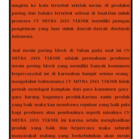
mngirm ke kota tersebut setelah mesin di produksi
paving dan batako tersebut selesai di buat.Dan untuk
proseses CV MITRA JAYA TEKNIK memiliki jaringan
pengiriman yang luas untuk daerah-daerah diseluruh
Indonesia.
Jual mesin paving block di Tuban pada saat ini CV
MITRA JAYA TEKNIK adalah perusahaan produsen
mesin paving block yang memiliki banyak konsumen
terpercaya.hal ini di karenakan hampir semua orang-
mengetahui bahwasanya CV MITRA JAYA TEKNIK tidak
pernah mendapat komplain dari para konsumen gara-
gara kurang bagusnya produk.Karena sautu produk
yang baik maka kan membawa reputasi yang baik pula
bagi produsen atau pembuatnya seperti misalnya CV
MITRA JAYA TEKNIK ini karena selalu menghasilkan
produk yang baik dan terpercaya maka seluruh
masyarakat malang yang berkebutuhan akan mesin