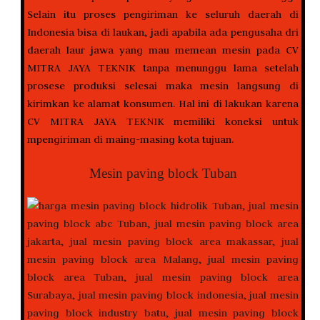
Selain itu proses pengiriman ke seluruh daerah di
Indonesia bisa di laukan, jadi apabila ada pengusaha dri
daerah laur jawa yang mau memean mesin pada CV
MITRA JAYA TEKNIK tanpa menunggu lama setelah
prosese produksi selesai maka mesin langsung di
kirimkan ke alamat konsumen. Hal ini di lakukan karena
CV MITRA JAYA TEKNIK memiliki koneksi untuk
mpengiriman di maing-masing kota tujuan.
Mesin paving block Tuban