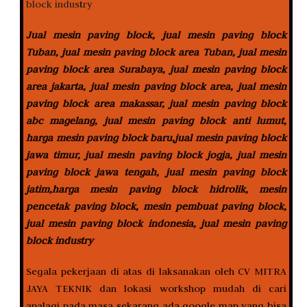
Jual mesin paving block, jual mesin paving block
Tuban, jual mesin paving block area Tuban, jual mesin
paving block area Surabaya, jual mesin paving block
area jakarta, jual mesin paving block area, jual mesin
paving block area makassar, jual mesin paving block
abc magelang, jual mesin paving block anti lumut,
harga mesin paving block baru,jual mesin paving block
jawa timur, jual mesin paving block jogja, jual mesin
paving block jawa tengah, jual mesin paving block
jatim,harga mesin paving block hidrolik, mesin
pencetak paving block, mesin pembuat paving block,
jual mesin paving block indonesia, jual mesin paving
block industry
Segala pekerjaan di atas di laksanakan oleh CV MITRA
JAYA TEKNIK dan lokasi workshop mudah di cari
apalagi pada masa sekarang ada google map yang bisa