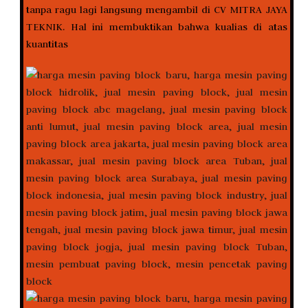
tanpa ragu lagi langsung mengambil di CV MITRA JAYA
TEKNIK. Hal ini membuktikan bahwa kualias di atas
kuantitas