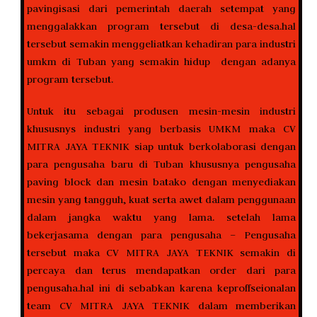
pavingisasi dari pemerintah daerah setempat yang
menggalakkan program tersebut di desa-desa.hal
tersebut semakin menggeliatkan kehadiran para industri
umkm di Tuban yang semakin hidup dengan adanya
program tersebut.
Untuk itu sebagai produsen mesin-mesin industri
khususnys industri yang berbasis UMKM maka CV
MITRA JAYA TEKNIK siap untuk berkolaborasi dengan
para pengusaha baru di Tuban khususnya pengusaha
paving block dan mesin batako dengan menyediakan
mesin yang tangguh, kuat serta awet dalam penggunaan
dalam jangka waktu yang lama. setelah lama
bekerjasama dengan para pengusaha – Pengusaha
tersebut maka CV MITRA JAYA TEKNIK semakin di
percaya dan terus mendapatkan order dari para
pengusaha.hal ini di sebabkan karena keproffseionalan
team CV MITRA JAYA TEKNIK dalam memberikan