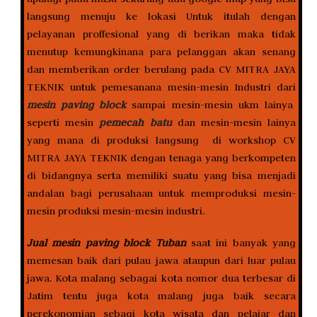
langsung menuju ke lokasi Untuk itulah dengan
pelayanan proffesional yang di berikan maka tidak
menutup kemungkinana para pelanggan akan senang
dan memberikan order berulang pada CV MITRA JAYA
TEKNIK untuk pemesanana mesin-mesin Industri dari
mesin paving block
sampai mesin-mesin ukm lainya
seperti mesin
pemecah batu
dan mesin-mesin lainya
yang mana di produksi langsung di workshop CV
MITRA JAYA TEKNIK dengan tenaga yang berkompeten
di bidangnya serta memiliki suatu yang bisa menjadi
andalan bagi perusahaan untuk memproduksi mesin-
mesin produksi mesin-mesin industri.
Jual mesin paving block Tuban
saat ini banyak yang
memesan baik dari pulau jawa ataupun dari luar pulau
jawa. Kota malang sebagai kota nomor dua terbesar di
Jatim tentu juga kota malang juga baik secara
perekonomian sebagi kota wisata dan pelajar dan