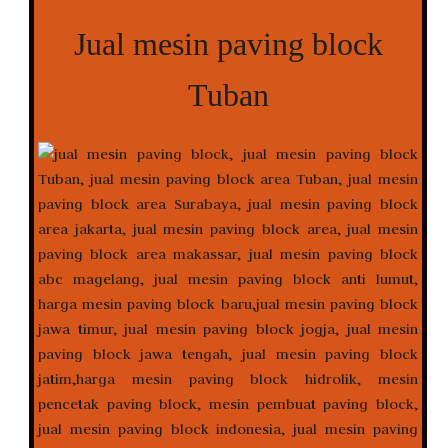
Jual mesin paving block
Tuban