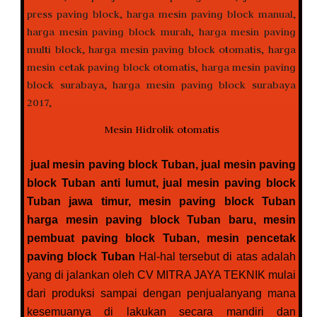
Mesin Hidrolik otomatis
jual mesin paving block Tuban, jual mesin paving
block Tuban anti lumut, jual mesin paving block
Tuban jawa timur, mesin paving block Tuban
harga mesin paving block Tuban baru, mesin
pembuat paving block Tuban, mesin pencetak
paving block Tuban
Hal-hal tersebut di atas adalah
yang di jalankan oleh CV MITRA JAYA TEKNIK mulai
dari produksi sampai dengan penjualanyang mana
kesemuanya di lakukan secara mandiri dan