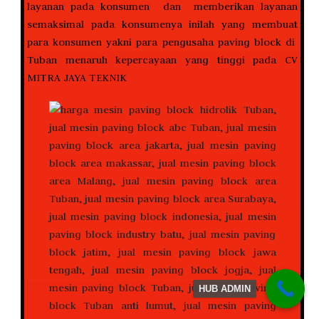
layanan pada konsumen dan memberikan layanan
semaksimal pada konsumenya inilah yang membuat
para konsumen yakni para pengusaha paving block di
Tuban menaruh kepercayaan yang tinggi pada CV
MITRA JAYA TEKNIK
HUB ADMIN