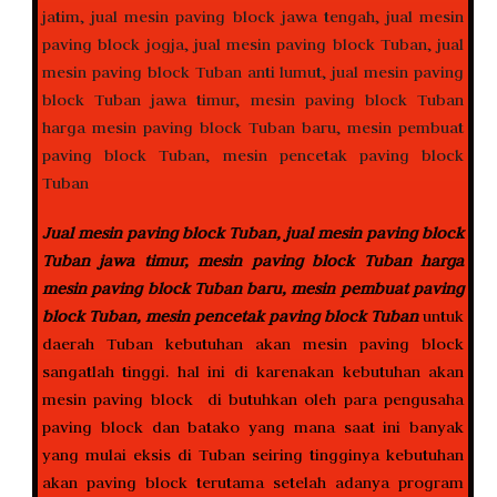
Jual mesin paving block Tuban, jual mesin paving block
Tuban jawa timur, mesin paving block Tuban harga
mesin paving block Tuban baru, mesin pembuat paving
block Tuban, mesin pencetak paving block Tuban
untuk
daerah Tuban kebutuhan akan mesin paving block
sangatlah tinggi. hal ini di karenakan kebutuhan akan
mesin paving block di butuhkan oleh para pengusaha
paving block dan batako yang mana saat ini banyak
yang mulai eksis di Tuban seiring tingginya kebutuhan
akan paving block terutama setelah adanya program