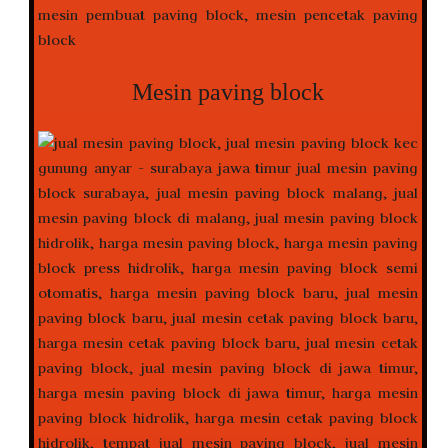
Mesin paving block