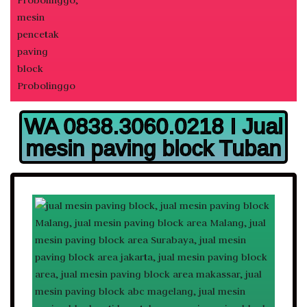
WA 0838.3060.0218 I Jual
mesin paving block Tuban