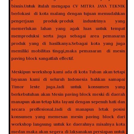
bisnis.Untuk itulah mengapa CV MITRA JAYA TEKNIK
berlokasi di kota malang dengan tujuan memudahkan
pengerjaan produk-produk industrinya yang
memerlukan lahan yang agak luas untuk tempat
memproduksi serta juga sebagai area pemasaran
produk yang di hasilkanya.Sebagai kota yang juga
memiliki mobilitas tinggi,maka pemasaran di mesin
paving block sangatlah effectif.
Meskipun workshop kami ada di kota Tuban akan tetapi
layanan kami di seluruh Indonesia bahkan samapai
Timor leste juga.Jadi untuk konsumen yang
berkebutuhan akan Mesin paving block meski di daerah
manapun akan tetap kita layani dengan sepenuh hati dan
secara proffesional.Jadi di manapun letak posisi
konsumen yang memesan mesin paving block dari
workshop langsung untuk ke daerahnya misalnya kota
medan maka akan segera di laksanakan persiapan untuk