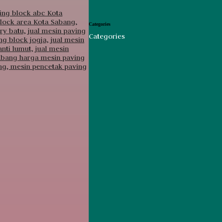
Categories
Categories