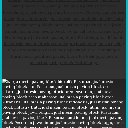
paving block area Malang, jual mesin paving block area
Probolinggo, jual mesin paving block area Surabaya, jual mesin
paving block indonesia, jual mesin paving block industry batu,
jual mesin paving block jatim, jual mesin paving block jawa
tengah, jual mesin paving block jogja, jual mesin paving block
Probolinggo, jual mesin paving block Probolinggo anti lumut,
jual mesin paving block Probolinggo jawa timur, mesin paving
block Probolinggo harga mesin paving block Probolinggo
baru, mesin pembuat paving block Probolinggo, mesin
pencetak paving block Probolinggo