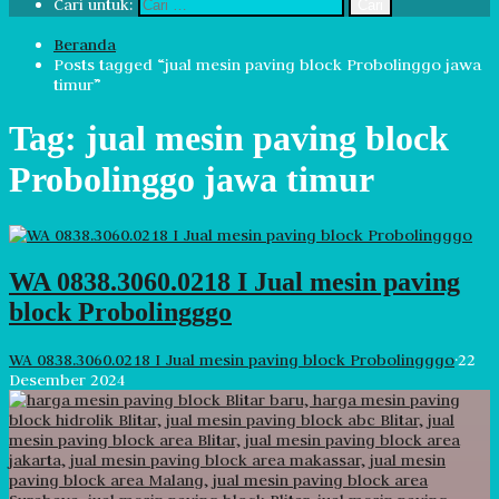
Cari untuk:
Beranda
Posts tagged “jual mesin paving block Probolinggo jawa
timur”
Tag:
jual mesin paving block
Probolinggo jawa timur
WA 0838.3060.0218 I Jual mesin paving
block Probolingggo
WA 0838.3060.0218 I Jual mesin paving block Probolingggo
·
22
Desember 2024