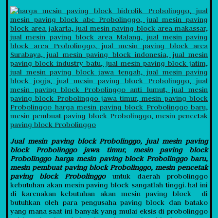
Jual mesin paving block Probolinggo, jual mesin paving
block Probolinggo jawa timur, mesin paving block
Probolinggo harga mesin paving block Probolinggo baru,
mesin pembuat paving block Probolinggo, mesin pencetak
paving block Probolinggo
untuk daerah probolinggo
kebutuhan akan mesin paving block sangatlah tinggi. hal ini
di karenakan kebutuhan akan mesin paving block di
butuhkan oleh para pengusaha paving block dan batako
yang mana saat ini banyak yang mulai eksis di probolinggo