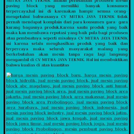
MITRA JAYA TEKNIK adalah perusahaan produsen mesin
paving block yang memiliki banyak konsumen
terpercaya.hal ini di karenakan hampir semua orang-
mengetahui bahwasanya CV MITRA JAYA TEKNIK tidak
pernah mendapat komplain dari para konsumen gara- gara
kurang bagusnya produk.Karena sautu produk yang baik
maka kan membawa reputasi yang baik pula bagi produsen
atau pembuatnya seperti misalnya CV MITRA JAYA TEKNIK
ini karena selalu menghasilkan produk yang baik dan
terpercaya maka seluruh masyarakat malang yang
berkebutuhan akan mesin tanpa ragu lagi langsung
mengambil di CV MITRA JAYA TEKNIK. Hal ini membuktikan
bahwa kualias di atas kuantitas