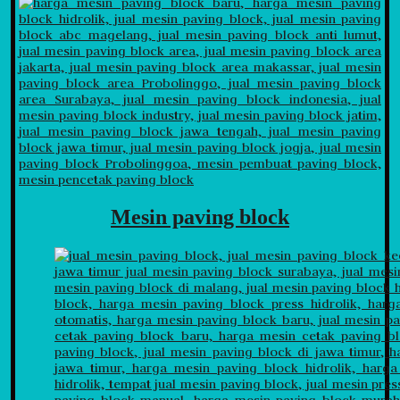
Mesin paving block