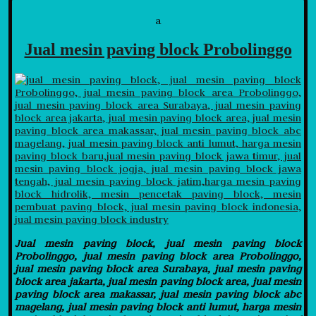
a
Jual mesin paving block Probolinggo
Jual mesin paving block, jual mesin paving block
Probolinggo, jual mesin paving block area Probolinggo,
jual mesin paving block area Surabaya, jual mesin paving
block area jakarta, jual mesin paving block area, jual mesin
paving block area makassar, jual mesin paving block abc
magelang, jual mesin paving block anti lumut, harga mesin