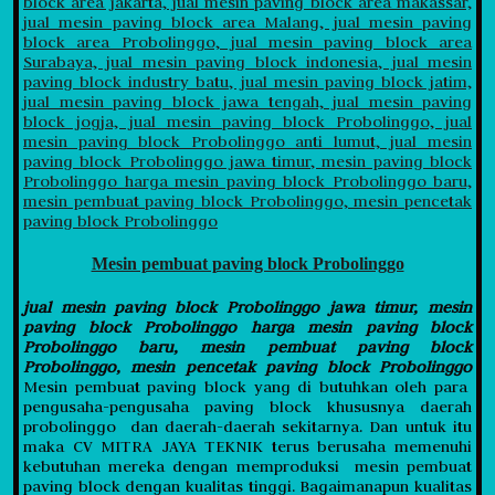
Mesin pembuat paving block Probolinggo
jual mesin paving block Probolinggo jawa timur, mesin
paving block Probolinggo harga mesin paving block
Probolinggo baru, mesin pembuat paving block
Probolinggo, mesin pencetak paving block Probolinggo
Mesin pembuat paving block yang di butuhkan oleh para
pengusaha-pengusaha paving block khususnya daerah
probolinggo dan daerah-daerah sekitarnya. Dan untuk itu
maka CV MITRA JAYA TEKNIK terus berusaha memenuhi
kebutuhan mereka dengan memproduksi mesin pembuat
paving block dengan kualitas tinggi. Bagaimanapun kualitas