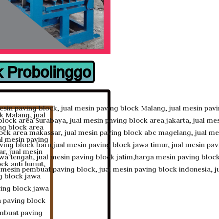
k Probolinggo